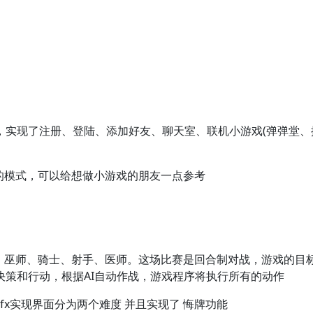
台，实现了注册、登陆、添加好友、聊天室、联机小游戏(弹弹堂
体的模式，可以给想做小游戏的朋友一点参考
成：巫师、骑士、射手、医师。这场比赛是回合制对战，游戏的目
决策和行动，根据AI自动作战，游戏程序将执行所有的动作
avafx实现界面分为两个难度 并且实现了 悔牌功能