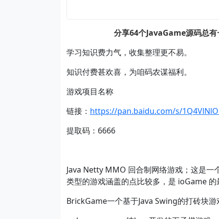
分享64个JavaGame源码
学习知识费力气，收集整理更不易。
知识付费甚欢喜，为咱码农谋福利。
游戏项目名称
链接：
https://pan.baidu.com/s/1Q4Vl
提取码：6666
Java Netty MMO 回合制网络游戏；这
类型的游戏涵盖的点比较多，是 ioGame 的
BrickGame一个基于Java Swing的打砖块游