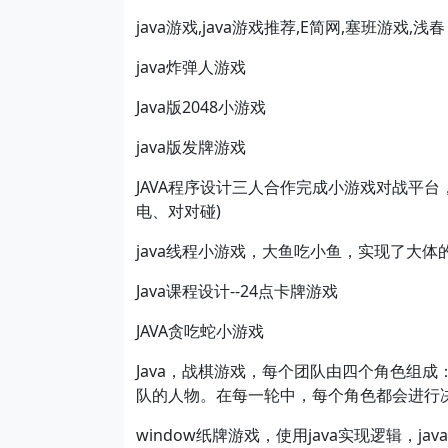
java游戏,java游戏推荐,E简网,塞班游戏,浅春
java炸弹人游戏
Java版2048小游戏
java版发牌游戏
JAVA程序设计三人合作完成小游戏对战平
电、对对碰)
java线程小游戏，大鱼吃小鱼，实现了大
Java课程设计--24点卡牌游戏
JAVA贪吃蛇小游戏
Java，战棋游戏，每个团队由四个角色组
队的人物。在每一轮中，每个角色都会进行
window纸牌游戏，使用java实现逻辑，j