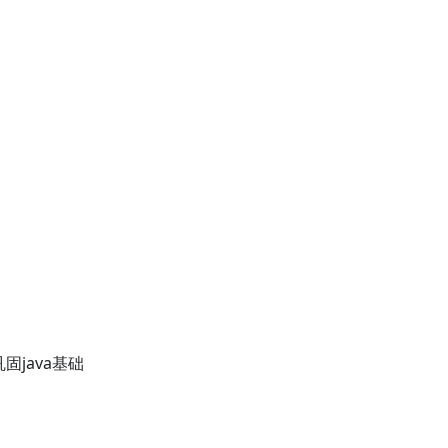
固java基础