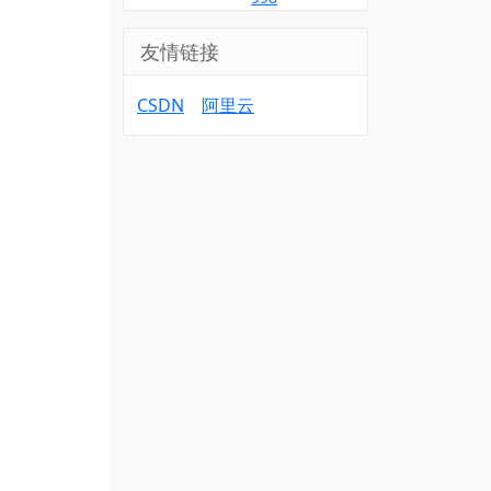
友情链接
CSDN
阿里云