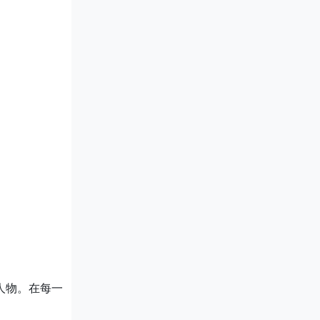
人物。在每一