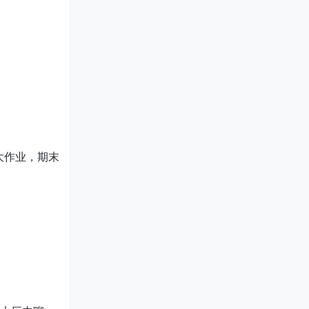
大作业，期末