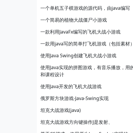
一个单机五子棋游戏的源代码，由java编写
一个简易的植物大战僵尸小游戏
一款利用JavaFx编写的飞机大战小游戏
一款用java写的简单打飞机游戏（包括素材
使用Java Swing创建飞机大战小游戏
使用Java实现的拼图游戏，有音乐播放，
和课程设计
使用Java开发的飞机大战游戏
俄罗斯方块游戏-Java-Swing实现
坦克大战游戏(java)
坦克大战游戏方向键操作J是发射、