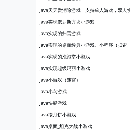
Java天天爱消除游戏，支持单人游戏，双人
Java实现俄罗斯方块小游戏
Java实现的扫雷游戏
Java实现的桌面经典小游戏、小程序（扫
Java实现的泡泡堂小游戏
java实现超级玛丽小游戏
java小游戏（迷宫）
java小鸟游戏
Java快艇游戏
Java接月饼小游戏
Java桌面_坦克大战小游戏