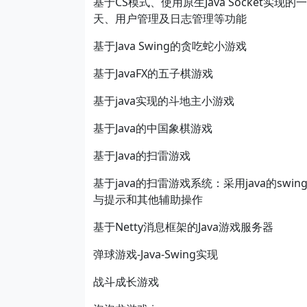
基于CS模式、使用原生Java Socke
天、用户管理及日志管理等功能
基于Java Swing的贪吃蛇小游戏
基于JavaFX的五子棋游戏
基于java实现的斗地主小游戏
基于Java的中国象棋游戏
基于Java的扫雷游戏
基于java的扫雷游戏系统：采用java的
与提示和其他辅助操作
基于Netty消息框架的Java游戏服务器
弹球游戏-Java-Swing实现
战斗成长游戏