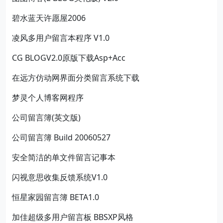
碧水蓝天许愿屋2006
凌风多用户留言本程序 V1.0
CG BLOGV2.0原版下载Asp+Acc
在远方仿动网界面分类留言系统下载
梦灵个人博客网程序
公司留言簿(英文版)
公司留言簿 Build 20060527
安全简洁的单文件留言记事本
闪视意思收集反馈系统V1.0
恒星家园留言簿 BETA1.0
加佳超级多用户留言板 BBSXP风格