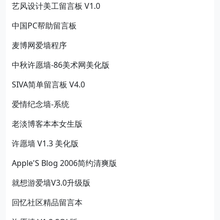
艺风设计美工留言板 V1.0
中国PC帮助留言板
麦博网爱墙程序
中秋许愿墙-86美术网美化版
SIVA简单留言板 V4.0
爱情纪念墙-系统
老淡博客本本女生版
许愿墙 V1.3 美化版
Apple'S Blog 2006简约清爽版
就想游爱墙V3.0升级版
回忆社区精品留言本