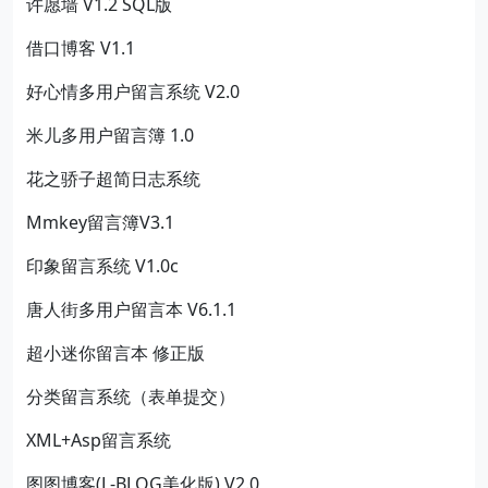
许愿墙 V1.2 SQL版
借口博客 V1.1
好心情多用户留言系统 V2.0
米儿多用户留言簿 1.0
花之骄子超简日志系统
Mmkey留言簿V3.1
印象留言系统 V1.0c
唐人街多用户留言本 V6.1.1
超小迷你留言本 修正版
分类留言系统（表单提交）
XML+Asp留言系统
图图博客(L-BLOG美化版) V2.0