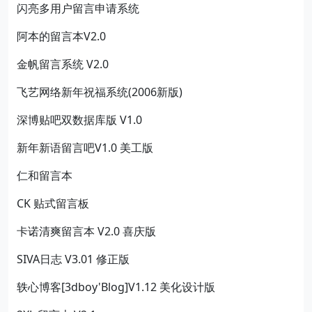
闪亮多用户留言申请系统
阿本的留言本V2.0
金帆留言系统 V2.0
飞艺网络新年祝福系统(2006新版)
深博贴吧双数据库版 V1.0
新年新语留言吧V1.0 美工版
仁和留言本
CK 贴式留言板
卡诺清爽留言本 V2.0 喜庆版
SIVA日志 V3.01 修正版
轶心博客[3dboy'Blog]V1.12 美化设计版