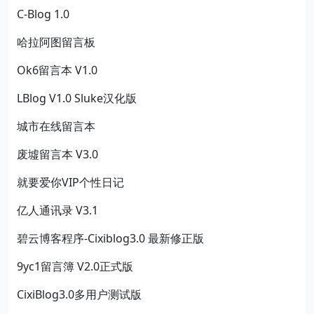
C-Blog 1.0
哈拉阿图留言板
Ok6留言本 V1.0
LBlog V1.0 Sluke汉化版
城市在线留言本
废墟留言本 V3.0
就要爱你VIP个性日记
亿人通讯录 V3.1
碧云博客程序-Cixiblog3.0 最新修正版
9yc1留言簿 V2.0正式版
CixiBlog3.0多用户测试版