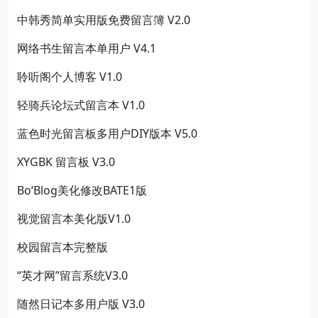
中韩秀简单实用版免费留言簿 V2.0
网络书生留言本单用户 V4.1
聆听阁个人博客 V1.0
轻骑兵论坛式留言本 V1.0
蓝色时光留言板多用户DIY版本 V5.0
XYGBK 留言板 V3.0
Bo‘Blog美化修改BATE1版
视觉留言本美化版V1.0
校园留言本完整版
“英才网”留言系统V3.0
随然日记本多用户版 V3.0