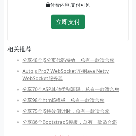
付费内容,支付可见
立即支付
相关推荐
分享48个JS分页代码特效，总有一款适合您
Autojs Pro7 WebSocket连接Java Netty
WebSocket服务器
分享70个ASP其他类别源码，总有一款适合您
分享98个html5模板，总有一款适合您
分享75个JS特效倒计时，总有一款适合您
分享86个Bootstrap5模板，总有一款适合您