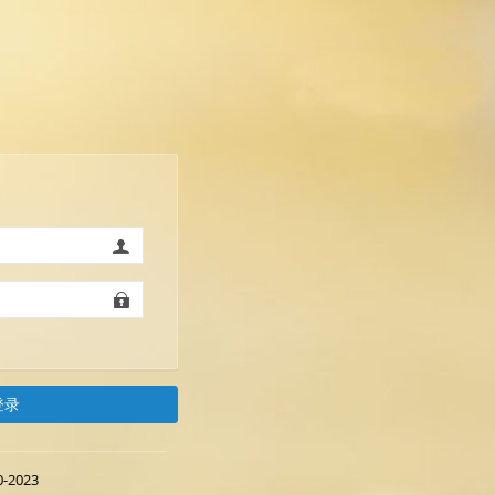
登录
2023