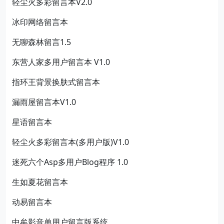
轻尘火多彩留言本V2.0
冰印网络留言本
无聊森林留言1.5
东营人家多用户留言本 V1.0
指环王背景换肤式留言本
漏雨屋留言本V1.0
星语留言本
轻尘火多彩留言本(多用户版)V1.0
迷死六个Asp多用户Blog程序 1.0
生如夏花留言本
动易留言本
中牟影音单用户留言版系统