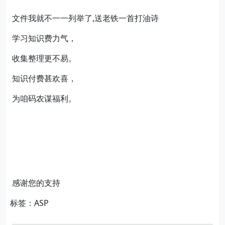
文件我就不一一列举了,送老铁一首打油诗
学习知识费力气，
收集整理更不易。
知识付费甚欢喜，
为咱码农谋福利。
感谢您的支持
标签：ASP