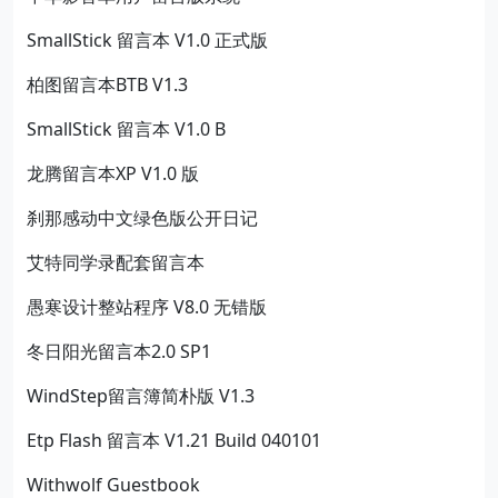
SmallStick 留言本 V1.0 正式版
柏图留言本BTB V1.3
SmallStick 留言本 V1.0 B
龙腾留言本XP V1.0 版
刹那感动中文绿色版公开日记
艾特同学录配套留言本
愚寒设计整站程序 V8.0 无错版
冬日阳光留言本2.0 SP1
WindStep留言簿简朴版 V1.3
Etp Flash 留言本 V1.21 Build 040101
Withwolf Guestbook