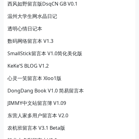
西风如野留言版DsqCN GB V0.1
温州大学生网水晶日记
透明心情日记本
数码网络留言本 V1.3
SmallStick留言本 V1.0简化美化版
KeKe’S BLOG V1.2
心灵一笑留言本 Xloo1版
DongDang Book V1.0 简易留言本
JIMMY中文站留言簿 V1.09
东营人家多用户留言本 V2.0
农机班留言本 V3.1 Beta版