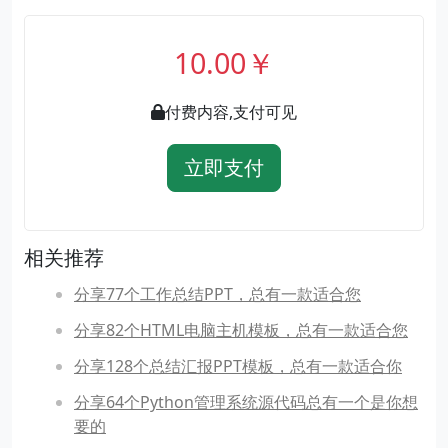
10.00￥
付费内容,支付可见
立即支付
相关推荐
分享77个工作总结PPT，总有一款适合您
分享82个HTML电脑主机模板，总有一款适合您
分享128个总结汇报PPT模板，总有一款适合你
分享64个Python管理系统源代码总有一个是你想
要的