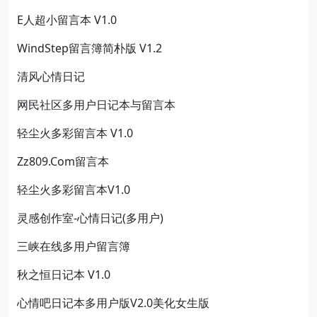
E人超小留言本 V1.0
WindStep留言簿简朴版 V1.2
清风心情日记
网民社区多用户日记本与留言本
轻尘火多彩留言本 V1.0
Zz809.Com留言本
轻尘火多彩留言本V1.0
灵感创作室-心情日记(多用户)
三峡在线多用户留言簿
秋之恒日记本 V1.0
心情吧日记本多用户版V2.0美化女生版