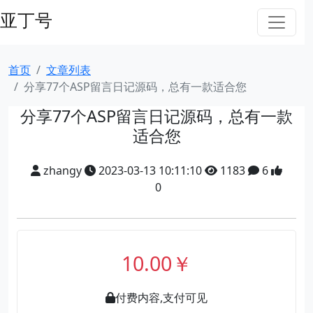
亚丁号
首页
文章列表
分享77个ASP留言日记源码，总有一款适合您
分享77个ASP留言日记源码，总有一款
适合您
zhangy
2023-03-13 10:11:10
1183
6
0
10.00￥
付费内容,支付可见