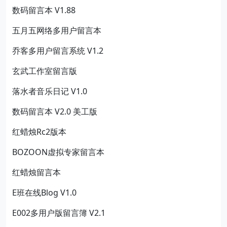
数码留言本 V1.88
五月五网络多用户留言本
乔客多用户留言系统 V1.2
玄武工作室留言版
落水者音乐日记 V1.0
数码留言本 V2.0 美工版
红蜡烛Rc2版本
BOZOON虚拟专家留言本
红蜡烛留言本
E班在线Blog V1.0
E002多用户版留言簿 V2.1