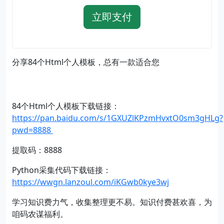
立即支付
分享84个Html个人模板，总有一款适合您
84个Html个人模板下载链接：
https://pan.baidu.com/s/1GXUZlKPzmHvxtO0sm3gHLg?
pwd=8888
提取码：8888
Python采集代码下载链接：
https://wwgn.lanzoul.com/iKGwb0kye3wj
学习知识费力气，收集整理更不易。知识付费甚欢喜，为
咱码农谋福利。