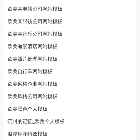
欧美某电脑公司网站模板
欧美某眼镜公司网站模板
欧美某音乐公司网站模板
欧美海景酒店网站模板
欧美照片处理网站模板
欧美自行车网站模板
欧美风格企业网站模板
欧美风格公司网站模板
欧美黑色个人模板
沉封的记忆_欧美个人模板
浪漫烟花特效模板