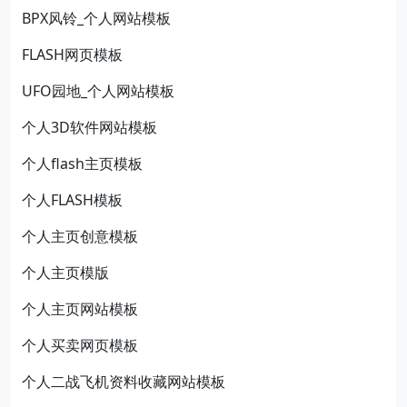
BPX风铃_个人网站模板
FLASH网页模板
UFO园地_个人网站模板
个人3D软件网站模板
个人flash主页模板
个人FLASH模板
个人主页创意模板
个人主页模版
个人主页网站模板
个人买卖网页模板
个人二战飞机资料收藏网站模板