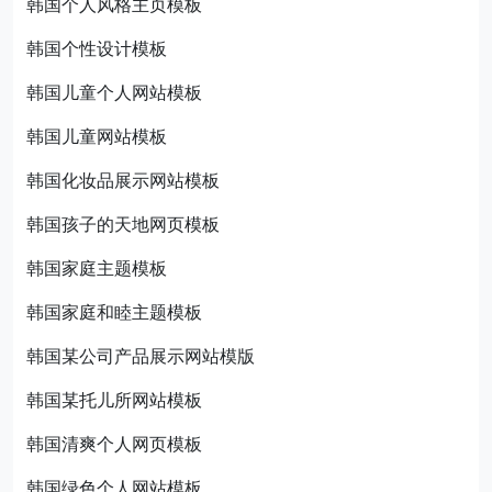
韩国个人风格主页模板
韩国个性设计模板
韩国儿童个人网站模板
韩国儿童网站模板
韩国化妆品展示网站模板
韩国孩子的天地网页模板
韩国家庭主题模板
韩国家庭和睦主题模板
韩国某公司产品展示网站模版
韩国某托儿所网站模板
韩国清爽个人网页模板
韩国绿色个人网站模板