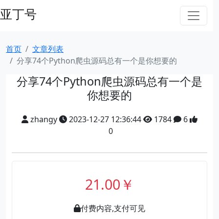
亚丁号
首页
文章列表
分享74个Python爬虫源码总有一个是你想要的
分享74个Python爬虫源码总有一个是
你想要的
zhangy
2023-12-27 12:36:44
1784
6
0
21.00￥
付费内容,支付可见