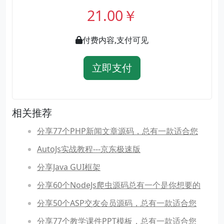
21.00￥
付费内容,支付可见
立即支付
相关推荐
分享77个PHP新闻文章源码，总有一款适合您
AutoJs实战教程---京东极速版
分享Java GUI框架
分享60个NodeJs爬虫源码总有一个是你想要的
分享50个ASP交友会员源码，总有一款适合您
分享77个教学课件PPT模板，总有一款适合您