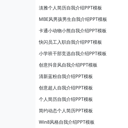
淡雅个人简历自我介绍PPT模板
MBE风男孩男生自我介绍PPT模板
卡通小动物小熊自我介绍PPT模板
快闪员工入职自我介绍PPT模板
小学班干部竞选自我介绍PPT模板
创意抖音风自我介绍PPT模板
清新蓝粉自我介绍PPT模板
创意超人自我介绍PPT模板
个人简历自我介绍PPT模板
简约动态个人简历PPT模板
Win8风格自我介绍PPT模板