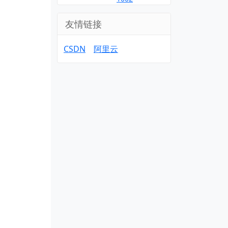
友情链接
CSDN
阿里云