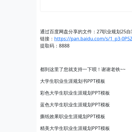
通过百度网盘分享的文件：27职业规划25自我介
链接：
https://pan.baidu.com/s/1_p3-0
提取码：8888
都到这里了您就支持一下呗！谢谢老铁~~
大学生职业生涯规划书PPT模板
彩色大学生职业生涯规划PPT模板
蓝色大学生职业生涯规划PPT模板
撕纸效果职业生涯规划PPT模板
精美大学生职业生涯规划PPT模板