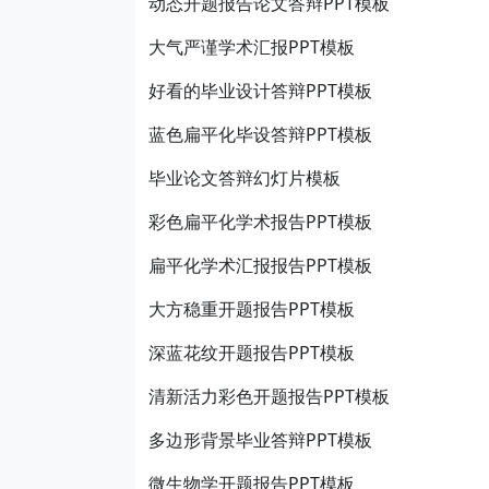
动态开题报告论文答辩PPT模板
大气严谨学术汇报PPT模板
好看的毕业设计答辩PPT模板
蓝色扁平化毕设答辩PPT模板
毕业论文答辩幻灯片模板
彩色扁平化学术报告PPT模板
扁平化学术汇报报告PPT模板
大方稳重开题报告PPT模板
深蓝花纹开题报告PPT模板
清新活力彩色开题报告PPT模板
多边形背景毕业答辩PPT模板
微生物学开题报告PPT模板