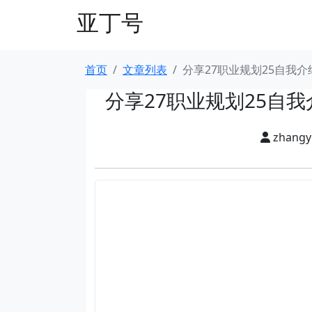
亚丁号
首页
文章列表
分享27职业规划25自我介
分享27职业规划25自
zhang