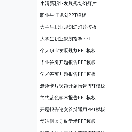
小清新职业发展规划幻灯片
职业生涯规划PPT模板
大学生职业规划幻灯片模板
大学生职业规划指导PPT
个人职业发展规划PPT模板
毕业答辩开题报告PPT模板
学术答辩开题报告PPT模板
悬浮卡片课题开题报告PPT模板
简约蓝色学术报告PPT模板
开题报告论文答辩通用PPT模板
简洁侧边导航学术PPT模板