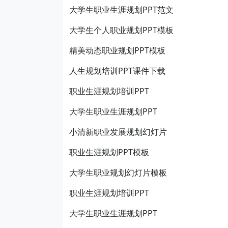
大学生职业生涯规划PPT范文
大学生个人职业规划PPT模板
精美动态职业规划PPT模板
人生规划培训PPT课件下载
职业生涯规划培训PPT
大学生职业生涯规划PPT
小清新职业发展规划幻灯片
职业生涯规划PPT模板
大学生职业规划幻灯片模板
职业生涯规划培训PPT
大学生职业生涯规划PPT