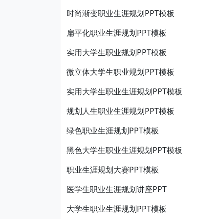
时尚渐变职业生涯规划PPT模板
扁平化职业生涯规划PPT模板
实用大学生职业规划PPT模板
微立体大学生职业规划PPT模板
实用大学生职业生涯规划PPT模板
规划人生职业生涯规划PPT模板
绿色职业生涯规划PPT模板
黑色大学生职业生涯规划PPT模板
职业生涯规划大赛PPT模板
医学生职业生涯规划讲座PPT
大学生职业生涯规划PPT模板