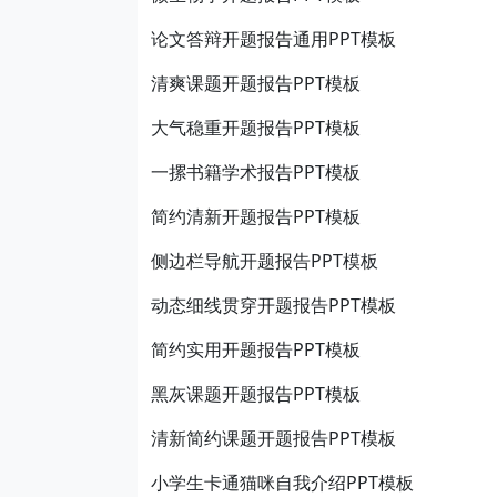
论文答辩开题报告通用PPT模板
清爽课题开题报告PPT模板
大气稳重开题报告PPT模板
一摞书籍学术报告PPT模板
简约清新开题报告PPT模板
侧边栏导航开题报告PPT模板
动态细线贯穿开题报告PPT模板
简约实用开题报告PPT模板
黑灰课题开题报告PPT模板
清新简约课题开题报告PPT模板
小学生卡通猫咪自我介绍PPT模板