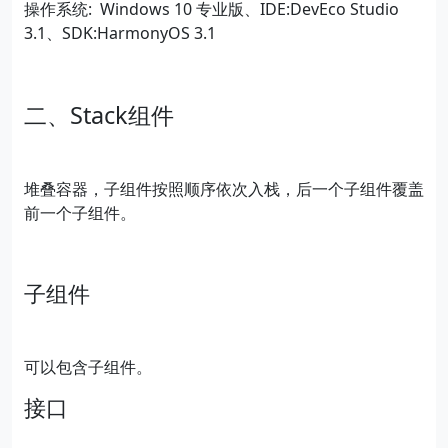
操作系统: Windows 10 专业版、IDE:DevEco Studio
3.1、SDK:HarmonyOS 3.1
二、Stack组件
堆叠容器，子组件按照顺序依次入栈，后一个子组件覆盖
前一个子组件。
子组件
可以包含子组件。
接口