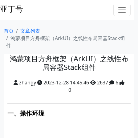
亚丁号
首页
文章列表
鸿蒙项目方舟框架（ArkUI）之线性布局容器Stack组
件
鸿蒙项目方舟框架（ArkUI）之线性布
局容器Stack组件
zhangy
2023-12-28 14:45:46
2637
6
0
一、操作环境