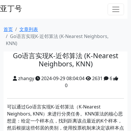
亚丁号
首页
文章列表
Go语言实现K-近邻算法 (K-Nearest Neighbors,
KNN)
Go语言实现K-近邻算法 (K-Nearest
Neighbors, KNN)
zhangy
2024-09-29 08:04:04
2631
6
0
可以通过Go语言实现K-近邻算法（K-Nearest
Neighbors, KNN）来进行分类任务。KNN算法的核心思
想是：给定一个样本点，找到距离该点最近的K个样本，
然后根据这些邻居的类别，使用投票机制来决定该样本点