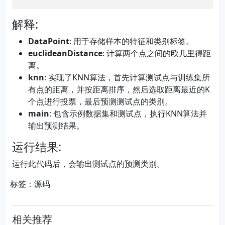
解释:
DataPoint
: 用于存储样本的特征和类别标签。
euclideanDistance
: 计算两个点之间的欧几里得距
离。
knn
: 实现了KNN算法，首先计算测试点与训练集所
有点的距离，并按距离排序，然后选取距离最近的K
个点进行投票，最后预测测试点的类别。
main
: 包含示例数据集和测试点，执行KNN算法并
输出预测结果。
运行结果:
运行此代码后，会输出测试点的预测类别。
标签：源码
相关推荐