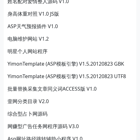
姓名配对爱情整人源码 V1.0
身高体重对照 V1.0 JS版
ASP天气预报插件 V1.0
电脑维护网站 V1.2
明星个人网站程序
YimonTemplate (ASP模板引擎) V1.5.20120823 GBK
YimonTemplate (ASP模板引擎) V1.5.20120823 UTF8
批量替换采集文章同义词ACCESS版 V1.0
壹网分类目录 V2.0
综合型占卜网源码
网赚型广告任务网程序源码 V3.0
Asp网址路径跳转辅助小程序 V1.0