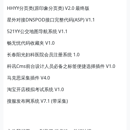
HHYY分页类(原印象分页类) V2.0 最终版
星外对接DNSPOD接口完整代码(ASP) V1.1
521YY公交地图导航系统 V1.1
畅无忧代码收藏夹 V1.0
长春阳光妇科医院会员注册系统 1.0
科讯Cms前台设计人员必备之标签便捷选择插件 V1.0
马克思采集插件 V4.0
淘宝开店模拟考试系统 V1.0
搜服发布网系统 V7.1 (带采集)