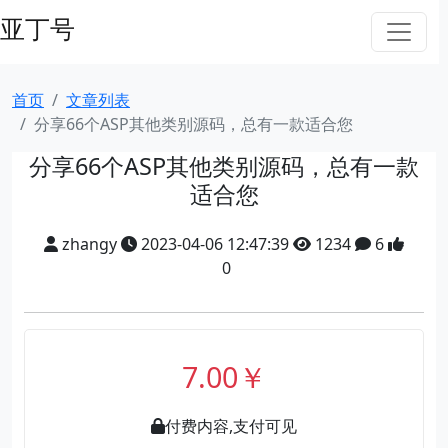
亚丁号
首页
文章列表
分享66个ASP其他类别源码，总有一款适合您
分享66个ASP其他类别源码，总有一款
适合您
zhangy
2023-04-06 12:47:39
1234
6
0
7.00￥
付费内容,支付可见