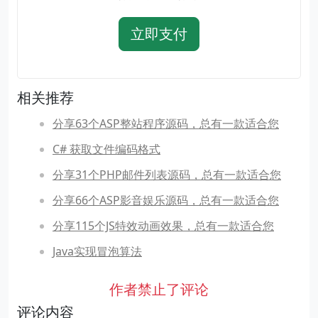
立即支付
相关推荐
分享63个ASP整站程序源码，总有一款适合您
C# 获取文件编码格式
分享31个PHP邮件列表源码，总有一款适合您
分享66个ASP影音娱乐源码，总有一款适合您
分享115个JS特效动画效果，总有一款适合您
Java实现冒泡算法
作者禁止了评论
评论内容