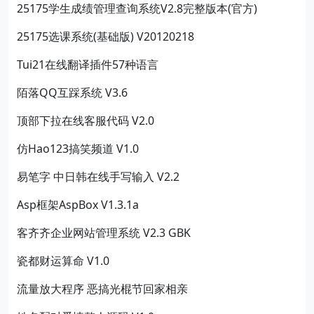
25175学生成绩管理查询系统V2.8完整版本(官方)
25175选课系统(基础版) V20120218
Tui21在线翻译插件57种语言
陌落QQ互踩系统 V3.6
顶部下拉在线客服代码 V2.0
仿Hao123搞笑频道 V1.0
易笔字 中日韩在线手写输入 V2.2
Asp框架AspBox V1.3.1a
客齐齐企业网站管理系统 V2.3 GBK
瓷都财运算命 V1.0
流量放大程序 恶搞光棍节回家相亲