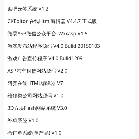
贴吧云签系统 V1.2
CKEditor 在线Html编辑器 V4.4.7 正式版
微易ASP微信公众平台_Wxxasp V1.5
游戏发布站程序源码 V4.0 Bulid 20150103
游戏广告宣传程序 V4.0 Bulid1209
ASP汽车租赁网站源码 V2.0
阿赛在线HTML编辑器 V7
维修类公司网站源码 V1.0
3D方块Flash网站系统 V3.0
补单系统 V1.0
微订单系统(单产品) V1.0