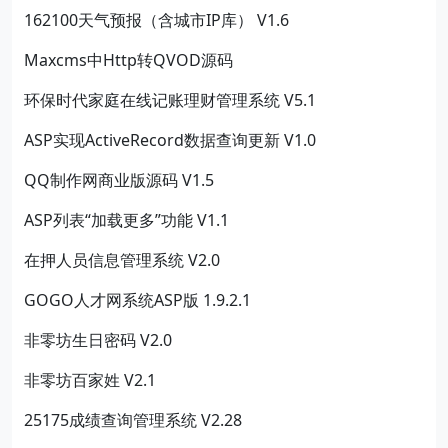
162100天气预报（含城市IP库） V1.6
Maxcms中Http转QVOD源码
环保时代家庭在线记账理财管理系统 V5.1
ASP实现ActiveRecord数据查询更新 V1.0
QQ制作网商业版源码 V1.5
ASP列表“加载更多”功能 V1.1
在押人员信息管理系统 V2.0
GOGO人才网系统ASP版 1.9.2.1
非零坊生日密码 V2.0
非零坊百家姓 V2.1
25175成绩查询管理系统 V2.28