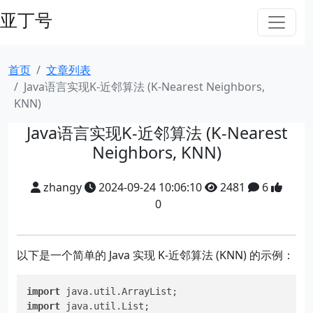
亚丁号
首页
文章列表
Java语言实现K-近邻算法 (K-Nearest Neighbors,
KNN)
Java语言实现K-近邻算法 (K-Nearest
Neighbors, KNN)
zhangy
2024-09-24 10:06:10
2481
6
0
以下是一个简单的 Java 实现 K-近邻算法 (KNN) 的示例：
import
import
 java.util.List;
