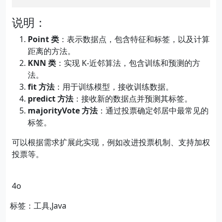
说明：
Point 类
：表示数据点，包含特征和标签，以及计算
距离的方法。
KNN 类
：实现 K-近邻算法，包含训练和预测的方
法。
fit 方法
：用于训练模型，接收训练数据。
predict 方法
：接收新的数据点并预测其标签。
majorityVote 方法
：通过投票确定邻居中最常见的
标签。
可以根据需求扩展此实现，例如改进投票机制、支持加权
投票等。
4o
标签：工具,Java