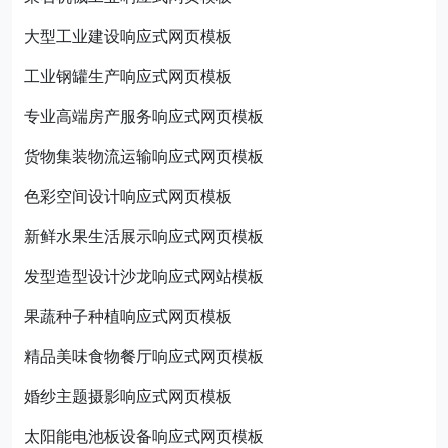
大型工业建设响应式网页模板
工业钢罐生产响应式网页模板
专业高端房产服务响应式网页模板
货物集装物流运输响应式网页模板
色彩空间设计响应式网页模板
新鲜水果生活展示响应式网页模板
发型造型设计沙龙响应式网站模板
果蔬种子种植响应式网页模板
精品美味食物餐厅响应式网页模板
婚纱主题摄影响应式网页模板
太阳能电池板设备响应式网页模板