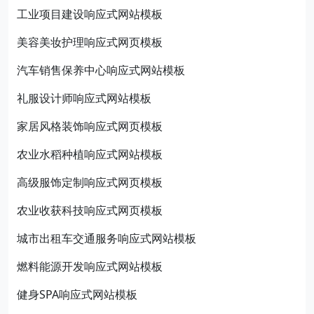
工业项目建设响应式网站模板
美容美妆护理响应式网页模板
汽车销售保养中心响应式网站模板
礼服设计师响应式网站模板
家居风格装饰响应式网页模板
农业水稻种植响应式网站模板
高级服饰定制响应式网页模板
农业收获科技响应式网页模板
城市出租车交通服务响应式网站模板
燃料能源开发响应式网站模板
健身SPA响应式网站模板