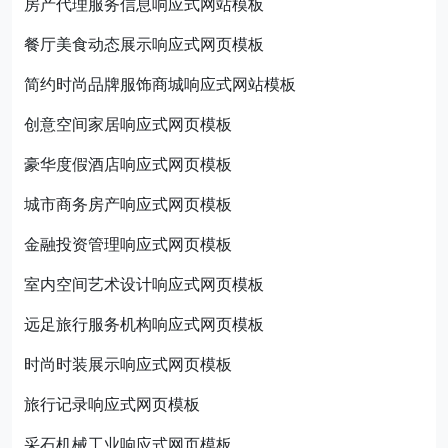
房产代理服务信息响应式网站模板
餐厅美食动态展示响应式网页模板
简约时尚品牌服饰商城响应式网站模板
创意空间家居响应式网页模板
豪华度假酒店响应式网页模板
城市商务房产响应式网页模板
金融投资管理响应式网页模板
室内空间艺术设计响应式网页模板
远足旅行服务机构响应式网页模板
时尚时装展示响应式网页模板
旅行记录响应式网页模板
采石机械工业响应式网页模板