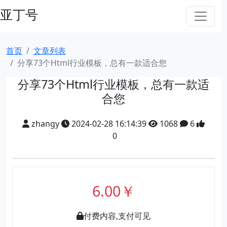
亚丁号
首页
文章列表
分享73个Html行业模板，总有一款适合您
分享73个Html行业模板，总有一款适
合您
zhangy
2024-02-28 16:14:39
1068
6
0
6.00￥
付费内容,支付可见