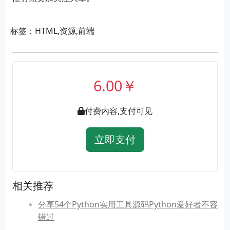
标签：HTML,资源,前端
6.00￥
付费内容,支付可见
立即支付
相关推荐
分享54个Python实用工具源码Python爱好者不容
错过