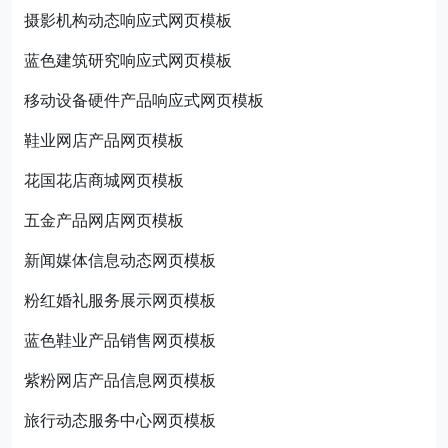
摄影机构动态响应式网页模板
蓝色建筑研究响应式网页模板
移动设备硬件产品响应式网页模板
鞋业网店产品网页模板
花国花店商城网页模板
五金产品网店网页模板
新闻媒体信息动态网页模板
粉红婚礼服务展示网页模板
蓝色鞋业产品销售网页模板
紫粉网店产品信息网页模板
旅行动态服务中心网页模板