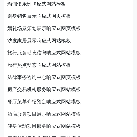
瑜伽俱乐部响应式网站模板
别墅销售展示响应式网页模板
婚礼场景策划展示响应式网页模板
沙发家居展示响应式网站模板
旅行服务动态信息响应式网站模板
旅行热点动态响应式网站模板
法律事务咨询中心响应式网页模板
房产交易机构服务响应式网站模板
餐厅菜单介绍预定响应式网站模板
酒店服务项目展示响应式网站模板
健身运动项目服务响应式网站模板