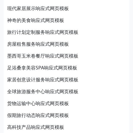
现代家居展示响应式网页模板
神奇的美食响应式网页模板
旅行计划定制服务响应式网页模板
房屋租售服务响应式网页模板
墨西哥玉米卷餐厅响应式网页模板
足浴桑拿美容SPA响应式网页模板
家居创意设计服务响应式网页模板
全球旅游服务中心响应式网页模板
货物运输中心响应式网页模板
假期旅行动态响应式网页模板
高科技产品响应式网页模板