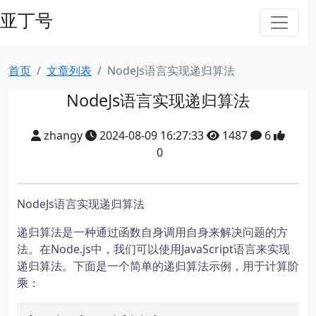
亚丁号
首页
文章列表
NodeJs语言实现递归算法
NodeJs语言实现递归算法
zhangy
2024-08-09 16:27:33
1487
6
0
NodeJs语言实现递归算法
递归算法是一种通过函数自身调用自身来解决问题的方
法。在Node.js中，我们可以使用JavaScript语言来实现
递归算法。下面是一个简单的递归算法示例，用于计算阶
乘：