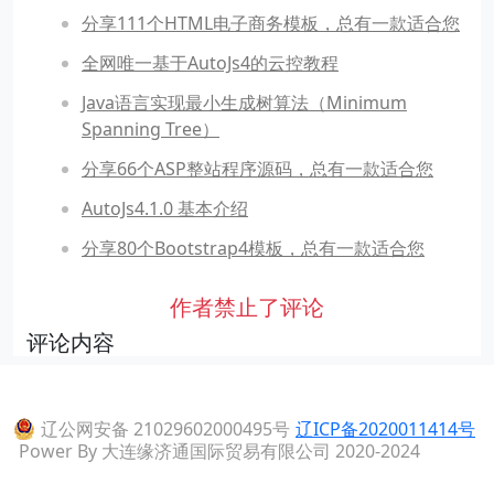
分享111个HTML电子商务模板，总有一款适合您
全网唯一基于AutoJs4的云控教程
Java语言实现最小生成树算法（Minimum
Spanning Tree）
分享66个ASP整站程序源码，总有一款适合您
AutoJs4.1.0 基本介绍
分享80个Bootstrap4模板，总有一款适合您
作者禁止了评论
评论内容
辽公网安备 21029602000495号
辽ICP备2020011414号
Power By 大连缘济通国际贸易有限公司 2020-2024