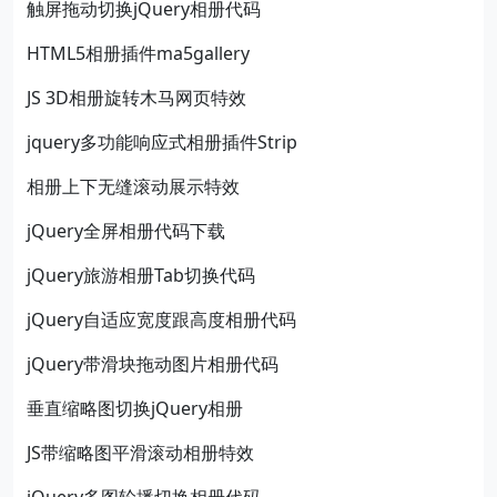
触屏拖动切换jQuery相册代码
HTML5相册插件ma5gallery
JS 3D相册旋转木马网页特效
jquery多功能响应式相册插件Strip
相册上下无缝滚动展示特效
jQuery全屏相册代码下载
jQuery旅游相册Tab切换代码
jQuery自适应宽度跟高度相册代码
jQuery带滑块拖动图片相册代码
垂直缩略图切换jQuery相册
JS带缩略图平滑滚动相册特效