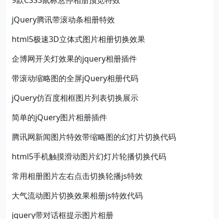
9款CSS3鼠标悬停相册预览特效
jQuery腾讯带滚动条相册特效
html5极速3D立体式图片相册切换效果
企博网开关灯效果的jquery相册插件
带滚动缩略图的全屏jQuery相册代码
jQuery仿百度相框图片列表切换展示
简单的jQuery图片相册插件
腾讯网新闻图片特效带缩略图的幻灯片切换代码
html5手机触摸滑动图片幻灯片轮播切换代码
常用相册图片左右点击切换轮播js特效
大气流动图片切换效果相册js特效代码
jquery带对话框提示图片相册