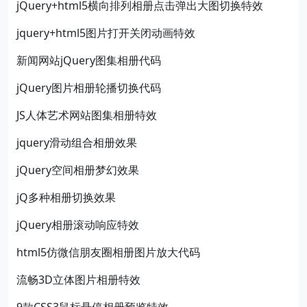
jQuery+html5横向排列相册点击弹出大图切换特效
jquery+html5图片打开关闭动画特效
新闻网站jQuery图集相册代码
jQuery图片相册轮播切换代码
JS人体艺术网站图集相册特效
jquery滑动组合相册效果
jQuery空间相册梦幻效果
jQ多种相册切换效果
jQuery相册滚动响应特效
html5仿微信朋友圈相册图片放大代码
流畅3D立体图片相册特效