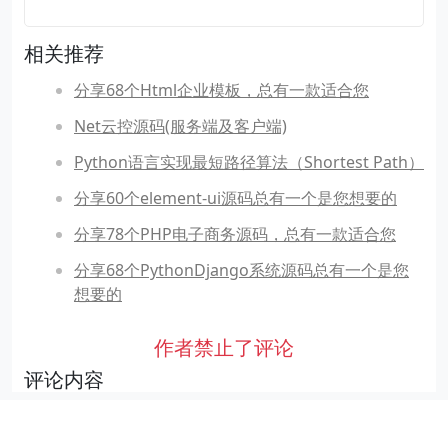
相关推荐
分享68个Html企业模板，总有一款适合您
Net云控源码(服务端及客户端)
Python语言实现最短路径算法（Shortest Path）
分享60个element-ui源码总有一个是您想要的
分享78个PHP电子商务源码，总有一款适合您
分享68个PythonDjango系统源码总有一个是您
想要的
作者禁止了评论
评论内容