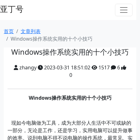
亚丁号
首页
文章列表
Windows操作系统实用的十个小技巧
Windows操作系统实用的十个小技巧
zhangy
2023-03-31 18:51:02
1517
6
0
Windows
操作系统实用的十个小技巧
现如今电脑做为工具，成为大部分人生活中不可或缺的
一部分，无论是工作，还是学习，实用电脑可以提升做事
的效率。说到电脑不得不说电脑的操作系统，最常见、实