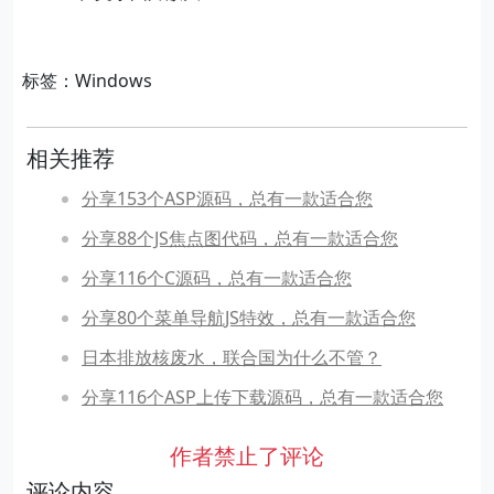
标签：Windows
相关推荐
分享153个ASP源码，总有一款适合您
分享88个JS焦点图代码，总有一款适合您
分享116个C源码，总有一款适合您
分享80个菜单导航JS特效，总有一款适合您
日本排放核废水，联合国为什么不管？
分享116个ASP上传下载源码，总有一款适合您
作者禁止了评论
评论内容