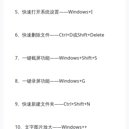
5、
快速打开系统设置
——Windows+I
6、
快速删除文件
——Ctrl+D
或
Shift+Delete
7、
一键截屏功能
——Windows+Shift+S
8
、一键录屏功能
——Windows+G
9
、
快速新建文件夹
——Ctrl+Shift+N
10
、
文字图片放大
——Windows++