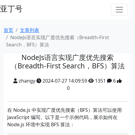
亚丁号
首页
文章列表
NodeJs语言实现广度优先搜索（Breadth-First
Search，BFS）算法
NodeJs语言实现广度优先搜索
（Breadth-First Search，BFS）算法
zhangy
2024-07-27 14:09:59
1351
6
0
在 Node.js 中实现广度优先搜索（BFS）算法可以使用
JavaScript 编写。以下是一个示例代码，展示如何在
Node.js 环境中实现 BFS 算法：