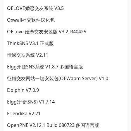
OELOVE婚恋交友系统 V3.5
Oxwall社交软件汉化包
OELove 婚恋交友安装版 V3.2_R40425
ThinkSNS V3.1 正式版
情缘交友系统 V2.11
Elgg开源SNS系统 V1.8.7 多国语言版
征婚交友网站一键安装包(OEWapm Server) V1.0
Dolphin V7.0.9
Elgg(开源SNS) V1.7.14
Friendika V2.21
OpenPNE V2.12.1 Build 080723 多国语言版