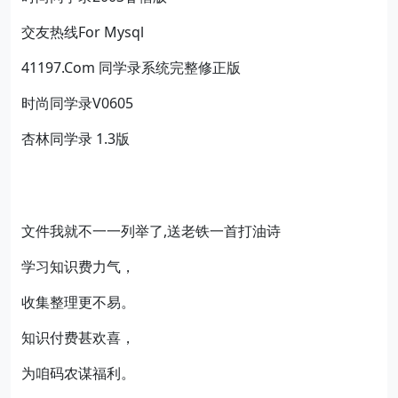
交友热线For Mysql
41197.Com 同学录系统完整修正版
时尚同学录V0605
杏林同学录 1.3版
文件我就不一一列举了,送老铁一首打油诗
学习知识费力气，
收集整理更不易。
知识付费甚欢喜，
为咱码农谋福利。