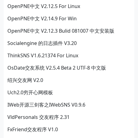
OpenPNE中文 V2.12.5 For Linux
OpenPNE中文 V2.14.9 For Win
OpenPNE中文 V2.12.3 Bulid 081007 中文安装版
Socialengine 的日志插件 V3.20
ThinkSNS V1.6.21374 For Linux
OsDate交友系统 V2.5.4 Beta 2 UTF-8 中文版
绍兴交友网 V2.0
Uch2.0穷开心网模板
IWeb开源三剑客之IWebSNS V0.9.6
VldPersonals 交友程序 2.31
FxFriend交友程序 V1.0