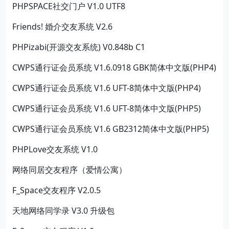
PHPSPACE社交门户 V1.0 UTF8
Friends! 婚介交友系统 V2.6
PHPizabi(开源交友系统) V0.848b C1
CWPS通行证会员系统 V1.6.0918 GBK简体中文版(PHP4)
CWPS通行证会员系统 V1.6 UFT-8简体中文版(PHP4)
CWPS通行证会员系统 V1.6 UFT-8简体中文版(PHP5)
CWPS通行证会员系统 V1.6 GB2312简体中文版(PHP5)
PHPLove交友系统 V1.0
网络同居交友程序（爱情公寓）
F_Space交友程序 V2.0.5
天地网络同学录 V3.0 升级包