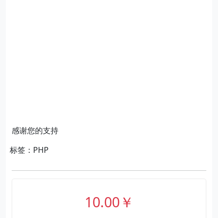
感谢您的支持
标签：PHP
10.00￥