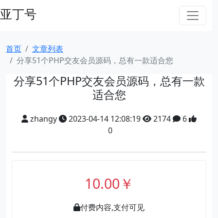
亚丁号
首页
文章列表
分享51个PHP交友会员源码，总有一款适合您
分享51个PHP交友会员源码，总有一款
适合您
zhangy
2023-04-14 12:08:19
2174
6
0
10.00￥
付费内容,支付可见