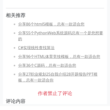
相关推荐
分享86个html5模板，总有一款适合您
分享55个PythonWeb系统源码总有一个是您想要
的
C#实现线性查找算法
分享96个HTML体育竞技模板，总有一款适合您
分享36个C源码，总有一款适合您
分享27职业规划25自我介绍28开题报告PPT模
板，总有一款适合你
作者禁止了评论
评论内容