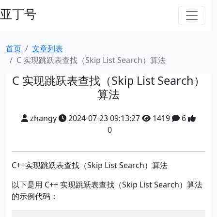
亚丁号
首页
文章列表
C 实现跳跃表查找（Skip List Search）算法
C 实现跳跃表查找（Skip List Search）
算法
zhangy
2024-07-23 09:13:27
1419
6
0
C++实现跳跃表查找（Skip List Search）算法
以下是用 C++ 实现跳跃表查找（Skip List Search）算法
的示例代码：