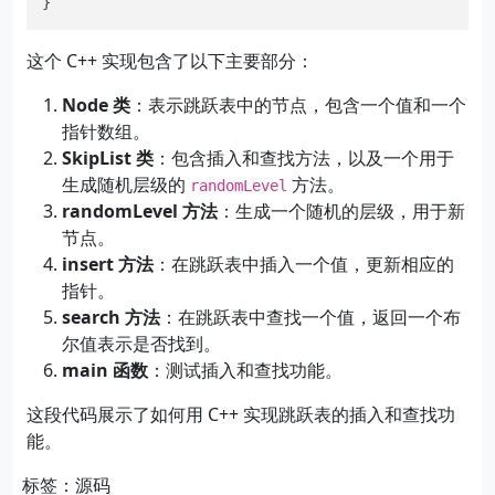
这个 C++ 实现包含了以下主要部分：
Node 类
：表示跳跃表中的节点，包含一个值和一个
指针数组。
SkipList 类
：包含插入和查找方法，以及一个用于
生成随机层级的
方法。
randomLevel
randomLevel 方法
：生成一个随机的层级，用于新
节点。
insert 方法
：在跳跃表中插入一个值，更新相应的
指针。
search 方法
：在跳跃表中查找一个值，返回一个布
尔值表示是否找到。
main 函数
：测试插入和查找功能。
这段代码展示了如何用 C++ 实现跳跃表的插入和查找功
能。
标签：源码