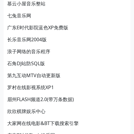
慕云小屋音乐整站
七兔音乐网
广东E时代影院蓝色XP免费版
长乐音乐网2004版
浪子网络的音乐程序
石角DJ站防SQL版
第九互动MTV自动更新版
罗村在线影视系统XP1
眉州FLASH频道2.0(带万条数据)
欣欣棋牌娱乐中心
大家网在线电影&BT下载搜索引擎