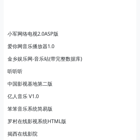
小军网络电视2.0ASP版
爱你网音乐播放器1.0
金乡娱乐网-音乐站(带完整数据库)
听听听
中国影视基地第二版
亿人音乐 V1.0
笨笨音乐系统简易版
罗村在线影视系统HTML版
揭西在线影院