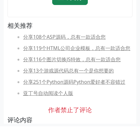
相关推荐
分享108个ASP源码，总有一款适合您
分享119个HTML公司企业模板，总有一款适合您
分享116个图片切换JS特效，总有一款适合您
分享13个游戏源代码总有一个是你想要的
分享251个Python源码Python爱好者不容错过
亚丁号自动阅读个人版
作者禁止了评论
评论内容