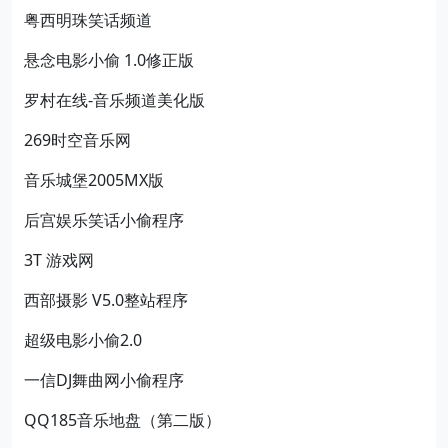
粤西明珠笑话频道
悬念电影小偷 1.0修正版
罗村在线-音乐频道美化版
269时空音乐网
音乐城堡2005MX版
后宫娱乐笑话小偷程序
3T 游戏网
西部摄影 V5.0整站程序
超级电影小偷2.0
一信DJ舞曲网小偷程序
QQ185音乐地盘（第二版）