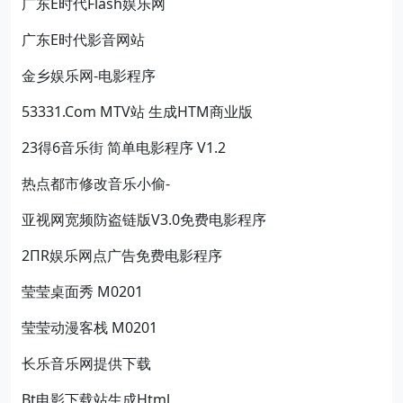
广东E时代Flash娱乐网
广东E时代影音网站
金乡娱乐网-电影程序
53331.Com MTV站 生成HTM商业版
23得6音乐街 简单电影程序 V1.2
热点都市修改音乐小偷-
亚视网宽频防盗链版V3.0免费电影程序
2ΠR娱乐网点广告免费电影程序
莹莹桌面秀 M0201
莹莹动漫客栈 M0201
长乐音乐网提供下载
Bt电影下载站生成Html