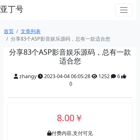
亚丁号
首页
文章列表
分享83个ASP影音娱乐源码，总有一款适合您
分享83个ASP影音娱乐源码，总有一款
适合您
zhangy
2023-04-04 06:05:28
1252
6
0
8.00￥
付费内容,支付可见