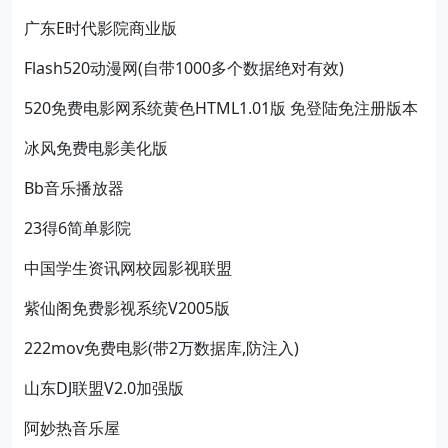
广东E时代影院商业版
Flash520动漫网(自带1000多个数据绝对有效)
520免费电影网系统黄色HTML1.01版 免登陆免注册版本
冰风免费电影美化版
Bb音乐播放器
23得6简单影院
中国学生资讯网校园影视联盟
紫仙阁免费影视系统V2005版
222mov免费电影(带2万数据库,防注入)
山东DJ联盟V2.0加强版
阿妙热音乐屋