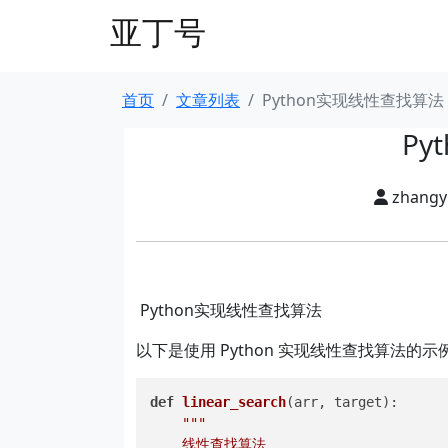
亚丁号
首页
文章列表
Python实现线性查找算法
Py
zhang
Python实现线性查找算法
以下是使用 Python 实现线性查找算法的示
def
linear_search
(
arr, target
):

"""

    线性查找算法
