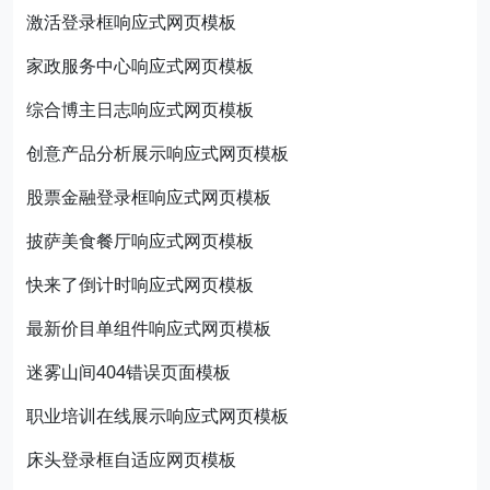
激活登录框响应式网页模板
家政服务中心响应式网页模板
综合博主日志响应式网页模板
创意产品分析展示响应式网页模板
股票金融登录框响应式网页模板
披萨美食餐厅响应式网页模板
快来了倒计时响应式网页模板
最新价目单组件响应式网页模板
迷雾山间404错误页面模板
职业培训在线展示响应式网页模板
床头登录框自适应网页模板