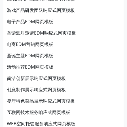
游戏产品研发团队响应式网页模板
电子产品EDM网页模板
圣诞派对邀请EDM响应式网页模板
电商EDM营销网页模板
圣诞主题EDM网页模板
活动推荐EDM网页模板
简洁创新展示响应式网页模板
创意制作展示响应式网页模板
餐厅特色菜品展示响应式网页模板
互联网技术服务响应式网页模板
WEB空间托管服务响应式网页模板