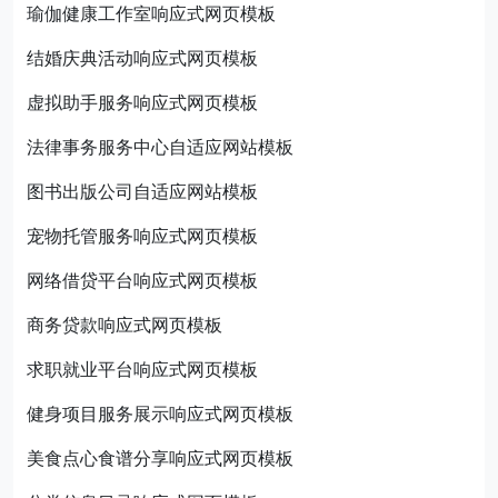
瑜伽健康工作室响应式网页模板
结婚庆典活动响应式网页模板
虚拟助手服务响应式网页模板
法律事务服务中心自适应网站模板
图书出版公司自适应网站模板
宠物托管服务响应式网页模板
网络借贷平台响应式网页模板
商务贷款响应式网页模板
求职就业平台响应式网页模板
健身项目服务展示响应式网页模板
美食点心食谱分享响应式网页模板