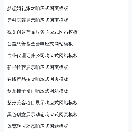
梦想婚礼派对响应式网页模板
牙科医院展示响应式网页模板
视觉创意产品服务响应式网站模板
公益慈善基金会响应式网站模板
专业代理记账公司响应式网站模板
新书推荐展示响应式网页模板
在线产品拍卖响应式网页模板
创意椅子设计响应式网站模板
整形美容项目展示响应式网站模板
黑色创意展示动态响应式网页模板
体育联盟动态响应式网站模板