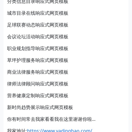
分类信息目录响应式网页模板
城市目录在线响应式网页模板
足球联赛动态响应式网页模板
会议论坛活动响应式网页模板
职业规划指导响应式网页模板
草坪护理服务响应式网页模板
商业法律服务响应式网页模板
律师法律顾问响应式网页模板
营养健康定制响应式网页模板
新时尚趋势展示响应式网页模板
你有时间常去我家看看我在这里谢谢你啦...
我家地址:
https://www.yadinghao.com/