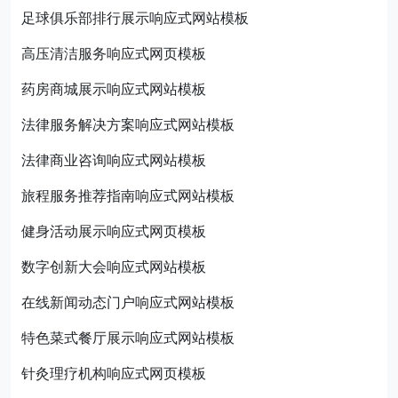
足球俱乐部排行展示响应式网站模板
高压清洁服务响应式网页模板
药房商城展示响应式网站模板
法律服务解决方案响应式网站模板
法律商业咨询响应式网站模板
旅程服务推荐指南响应式网站模板
健身活动展示响应式网页模板
数字创新大会响应式网站模板
在线新闻动态门户响应式网站模板
特色菜式餐厅展示响应式网站模板
针灸理疗机构响应式网页模板