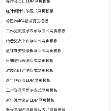
餐厅会员日EDM网页模板
红叶倒计时响应式网页模板
哈巴狗404错误页面模板
工作交流登录表单响应式网页模板
婚恋交友平台响应式网页模板
蓝红渐变登录框响应式网页模板
日期进程表响应式网页模板
游园倒计时响应式网页模板
新年联欢会EDM网页模板
工作登录界面响应式网页模板
新年派对邀请EDM网页模板
游戏系列产品展示响应式网页模板