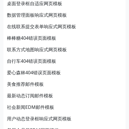
桌面登录框自适应网页模板
数据管理面板响应式网页模板
在线联系提交表单响应式网页模板
棒棒糖404错误页面模板
联系方式地图响应式网页模板
自行车404错误页面模板
爱心森林404错误页面模板
美食推荐邮件模板
最新动态订阅邮件模板
社会新闻EDM邮件模板
用户动态登录框响应式网页模板