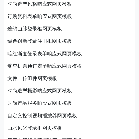
时尚造型风格响应式网页模板
订购资料表单响应式网页模板
连绵山脉登录框网页模板
绿色创新登录注册框网页模板
暗红渐变登录表单响应式网页模板
航空机票预订表单响应式网页模板
文件上传组件网页模板
时尚造型摄影响应式网页模板
时尚产品服务响应式网页模板
自定义控制视频播放器网页模板
山水风光登录框网页模板