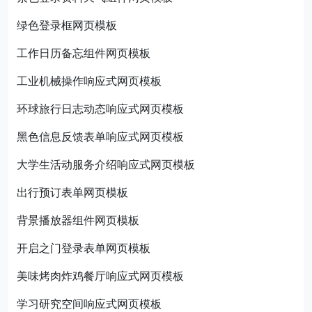
绿色登录框网页模板
工作日历备忘组件网页模板
工业机械操作响应式网页模板
环球旅行日志动态响应式网页模板
黑色信息反馈表单响应式网页模板
大学生活动服务介绍响应式网页模板
出行预订表单网页模板
背景播放器组件网页模板
开启之门登录表单网页模板
美味烤肉炸鸡餐厅响应式网页模板
学习研究空间响应式网页模板