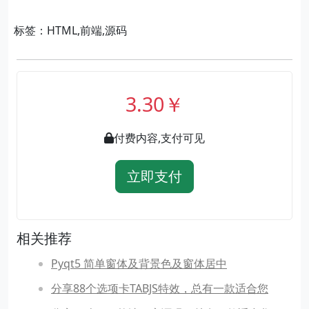
标签：HTML,前端,源码
3.30￥
付费内容,支付可见
立即支付
相关推荐
Pyqt5 简单窗体及背景色及窗体居中
分享88个选项卡TABJS特效，总有一款适合您