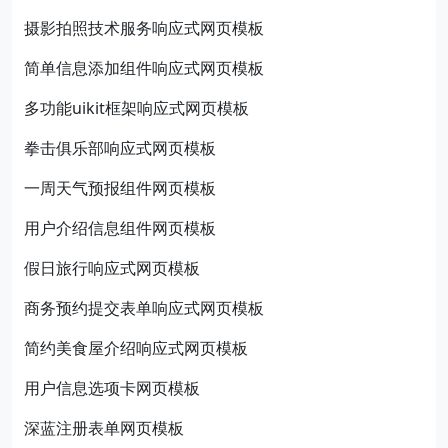
摄影拍照技术服务响应式网页模板
简单信息添加组件响应式网页模板
多功能uikit框架响应式网页模板
拳击俱乐部响应式网页模板
一周天气预报组件网页模板
用户介绍信息组件网页模板
假日旅行响应式网页模板
商务预约提交表单响应式网页模板
简约美食屋介绍响应式网页模板
用户信息选项卡网页模板
深蓝注册表单网页模板