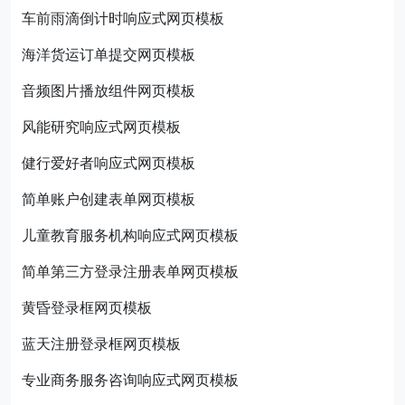
车前雨滴倒计时响应式网页模板
海洋货运订单提交网页模板
音频图片播放组件网页模板
风能研究响应式网页模板
健行爱好者响应式网页模板
简单账户创建表单网页模板
儿童教育服务机构响应式网页模板
简单第三方登录注册表单网页模板
黄昏登录框网页模板
蓝天注册登录框网页模板
专业商务服务咨询响应式网页模板