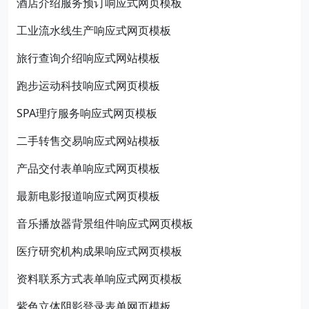
酒店介绍服务预订响应式网页模板
工业流水线生产响应式网页模板
旅行查询介绍响应式网站模板
跑步运动科技响应式网页模板
SPA理疗服务响应式网页模板
二手转售交易响应式网站模板
产品交付表单响应式网页模板
最新电影报道响应式网页模板
音乐播放器背景组件响应式网页模板
医疗研究机构成果响应式网页模板
资料联系方式表单响应式网页模板
紫色立体阴影登录表单网页模板