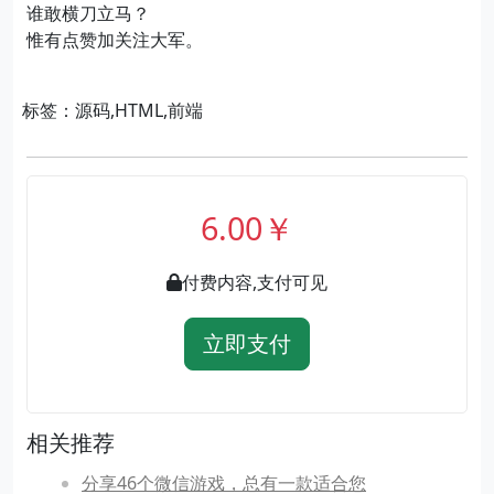
谁敢横刀立马？
惟有点赞加关注大军。
标签：源码,HTML,前端
6.00￥
付费内容,支付可见
立即支付
相关推荐
分享46个微信游戏，总有一款适合您