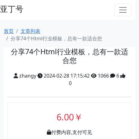
亚丁号
首页
文章列表
分享74个Html行业模板，总有一款适合您
分享74个Html行业模板，总有一款适
合您
zhangy
2024-02-28 17:15:42
1066
6
0
6.00￥
付费内容,支付可见