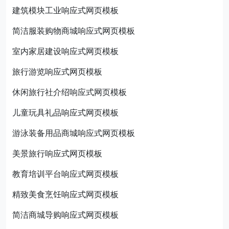
建筑模块工业响应式网页模板
简洁服装购物商城响应式网页模板
室内家居建设响应式网页模板
旅行游览响应式网页模板
休闲旅行社介绍响应式网页模板
儿童玩具礼品响应式网页模板
游泳装备用品商城响应式网页模板
美景旅行响应式网页模板
教育培训平台响应式网页模板
精致美食烹饪响应式网页模板
简洁商城导购响应式网页模板