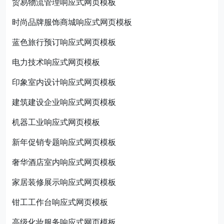
贸易物流管理响应式网页模板
时尚品牌服饰商城响应式网页模板
蓝色旅行预订响应式网页模板
电力技术响应式网页模板
印象室内设计响应式网页模板
建筑建设企业响应式网页模板
机器工业响应式网页模板
新年促销专题响应式网页模板
奢华酒店室内响应式网页模板
家居装修展示响应式网页模板
钳工工作台响应式网页模板
高级化妆服务响应式网页模板