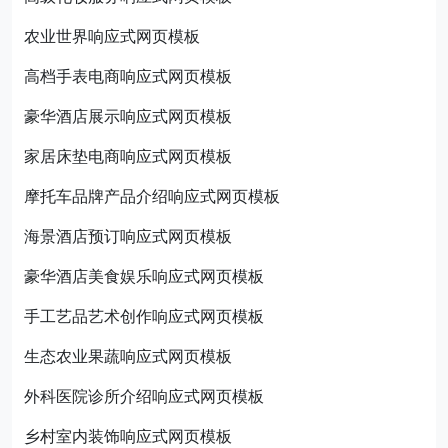
农业世界响应式网页模板
高档手表电商响应式网页模板
豪华酒店展示响应式网页模板
家居床垫电商响应式网页模板
摩托车品牌产品介绍响应式网页模板
海景酒店预订响应式网页模板
豪华酒店美食娱乐响应式网页模板
手工艺品艺术创作响应式网页模板
生态农业果蔬响应式网页模板
外科医院诊所介绍响应式网页模板
乡村室内装饰响应式网页模板