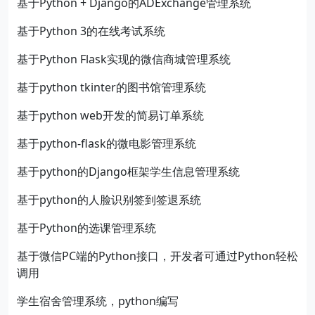
基于Python + Django的ADExchange管理系统
基于Python 3的在线考试系统
基于Python Flask实现的微信商城管理系统
基于python tkinter的图书馆管理系统
基于python web开发的简易订单系统
基于python-flask的微电影管理系统
基于python的Django框架学生信息管理系统
基于python的人脸识别签到签退系统
基于Python的选课管理系统
基于微信PC端的Python接口，开发者可通过Python轻松
调用
学生宿舍管理系统，python编写