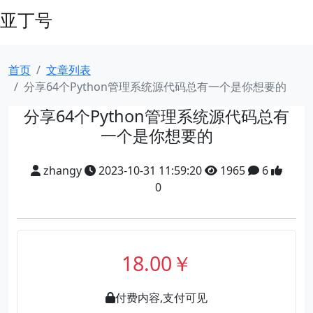
亚丁号
首页
文章列表
分享64个Python管理系统源代码总有一个是你想要的
分享64个Python管理系统源代码总有
一个是你想要的
zhangy
2023-10-31 11:59:20
1965
6
0
18.00￥
付费内容,支付可见