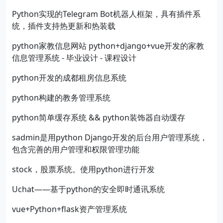
Python实现的Telegram Bot机器人框架，具有插件系
统，插件支持热更新和热装载
python家教信息网站 python+django+vue开发的家教
信息管理系统 - 毕业设计 - 课程设计
python开发的成都租房信息系统
python构建的教务管理系统
python简单缓存系统 && python装饰器自动缓存
sadmin是用python Django开发的后台用户管理系统，
包含完善的用户管理和权限管理功能
stock，股票系统。使用python进行开发
Uchat——基于python的安全即时通讯系统
vue+Python+flask资产管理系统