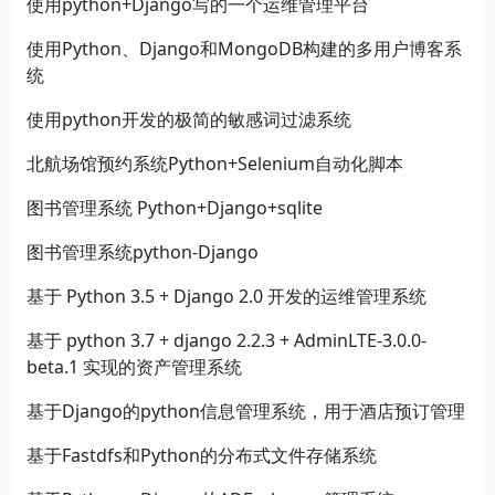
使用python+Django写的一个运维管理平台
使用Python、Django和MongoDB构建的多用户博客系
统
使用python开发的极简的敏感词过滤系统
北航场馆预约系统Python+Selenium自动化脚本
图书管理系统 Python+Django+sqlite
图书管理系统python-Django
基于 Python 3.5 + Django 2.0 开发的运维管理系统
基于 python 3.7 + django 2.2.3 + AdminLTE-3.0.0-
beta.1 实现的资产管理系统
基于Django的python信息管理系统，用于酒店预订管理
基于Fastdfs和Python的分布式文件存储系统