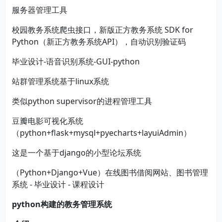
服务器管理工具
校园教务系统爬虫接口，新版正方教务系统 SDK for
Python（新正方教务系统API），自动识别验证码
毕业设计-语音识别系统-GUI-python
站群管理系统基于linux系统
类似python supervisor的进程管理工具
豆瓣电影可视化系统
（python+flask+mysql+pyecharts+layuiAdmin）
这是一个基于django的小型论坛系统
（Python+Django+Vue）在线图书借阅网站、图书管理
系统 - 毕业设计 - 课程设计
python
构建的教务管理系统