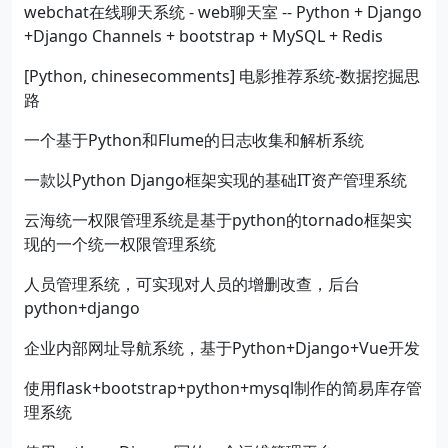
webchat在线聊天系统 - web聊天室 -- Python + Django
+Django Channels + bootstrap + MySQL + Redis
[Python, chinesecomments] 电影推荐系统-数据挖掘思
路
一个基于Python和Flume的日志收集和解析系统
一款以Python Django框架实现的基础IT资产管理系统
云海统一权限管理系统是基于python的tornado框架实
现的一个统一权限管理系统
人员管理系统，可实现对人员的增删改查，后台
python+django
企业内部网址导航系统，基于Python+Django+Vue开发
使用flask+bootstrap+python+mysql制作的简易库存管
理系统