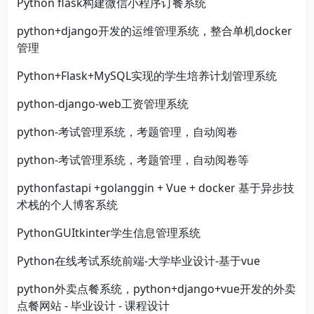
Python flask构建微信小程序订餐系统
python+django开发的运维管理系统，整合单机docker
管理
Python+Flask+MySQL实现的学生培养计划管理系统
python-django-web工资管理系统
python-考试管理系统，考题管理，自动阅卷
python-考试管理系统，考题管理，自动阅卷等
pythonfastapi +golanggin + Vue + docker 基于异步技
术栈的个人博客系统
PythonGUItkinter学生信息管理系统
Python在线考试系统前端-大学毕业设计-基于vue
python外卖点餐系统，python+django+vue开发的外卖
点餐网站 - 毕业设计 - 课程设计