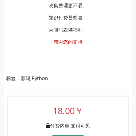
收集整理更不易。
知识付费甚欢喜，
为咱码农谋福利。
感谢您的支持
标签：源码,Python
18.00￥
付费内容,支付可见