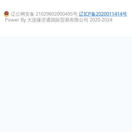
辽公网安备 21029602000495号
辽ICP备2020011414号
Power By 大连缘济通国际贸易有限公司 2020-2024