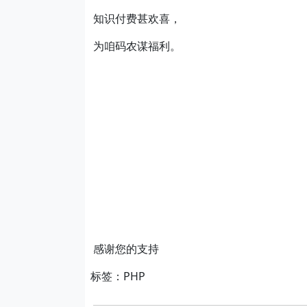
知识付费甚欢喜，
为咱码农谋福利。
感谢您的支持
标签：PHP