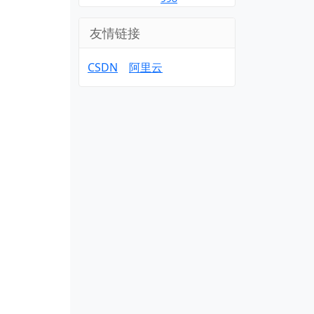
友情链接
CSDN
阿里云