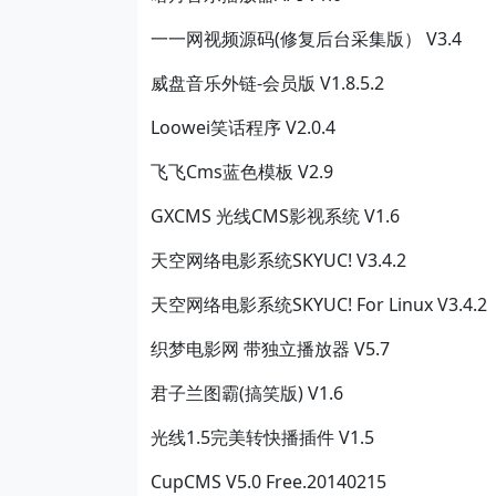
一一网视频源码(修复后台采集版） V3.4
威盘音乐外链-会员版 V1.8.5.2
Loowei笑话程序 V2.0.4
飞飞Cms蓝色模板 V2.9
GXCMS 光线CMS影视系统 V1.6
天空网络电影系统SKYUC! V3.4.2
天空网络电影系统SKYUC! For Linux V3.4.2
织梦电影网 带独立播放器 V5.7
君子兰图霸(搞笑版) V1.6
光线1.5完美转快播插件 V1.5
CupCMS V5.0 Free.20140215