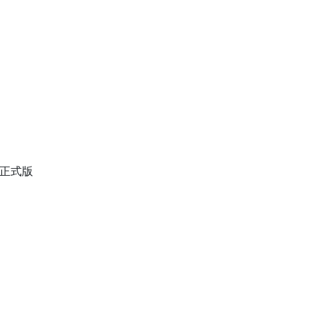
7 正式版