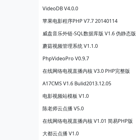
VideoDB V4.0.0
苹果电影程序PHP V7.7 20140114
威盘音乐外链-SQL数据库版 V1.6 伪静态版
蘑菇视频管理系统 V1.1.0
PhpVideoPro V0.9.7
在线网络电视直播内核 V3.0 PHP完整版
A17CMS V1.6 Bulid2013.12.05
电影视频站模板 V1.0
陈老师云点播 V5.0
在线网络电视直播内核 V1.01 简易PHP版
大都云点播 V1.0