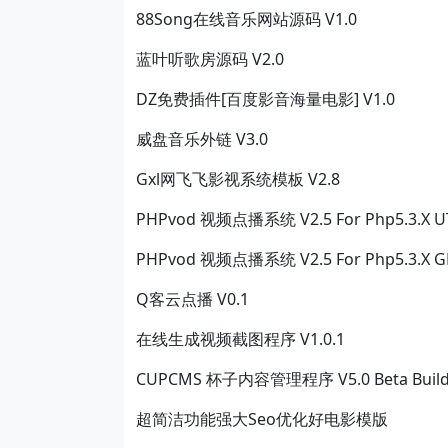
88Song在线音乐网站源码 V1.0
蓝叶听歌房源码 V2.0
DZ免费插件[百度影音海量电影] V1.0
威盘音乐外链 V3.0
Gxl网飞飞影视系统模板 V2.8
PHPvod 视频点播系统 V2.5 For Php5.3.X U
PHPvod 视频点播系统 V2.5 For Php5.3.X G
Q客云点播 V0.1
在线生成视频截图程序 V1.0.1
CUPCMS 杯子内容管理程序 V5.0 Beta Build
超简洁功能强大Seo优化好电影模版