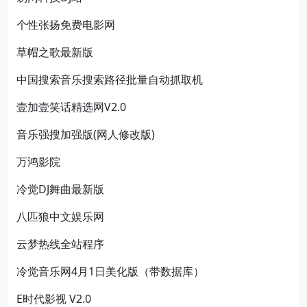
个性张扬免费电影网
草帽之歌最新版
中国搜索音乐搜索路径批量自动抓取机
壹加壹笑话精选网V2.0
音乐强搜加强版(网人修改版)
万鸿影院
冷觉DJ舞曲最新版
八匹狼中文娱乐网
云梦热线全站程序
冷觉音乐网4月1日美化版（带数据库）
E时代影视 V2.0