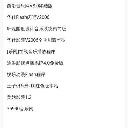
前沿音乐网V8.0终结版
华仕Flash闪吧V2006
轩魂国度设计音乐系统精简版
华仕影院V2006全功能豪华型
[乐网]在线音乐播放程序
迪娱影视点播系统4.0免费版
娱乐动漫Flash程序
王子俱乐部 DJ红色版本站
美姑影院1.2
36990音乐网