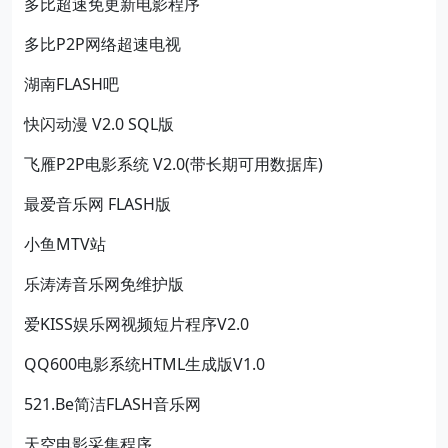
多比超速免更新电影程序
多比P2P网络超速电视
湖南FLASH吧
快闪动漫 V2.0 SQL版
飞雁P2P电影系统 V2.0(带长期可用数据库)
最爱音乐网 FLASH版
小鱼MTV站
乐涛涛音乐网免维护版
爱KISS娱乐网视频短片程序V2.0
QQ600电影系统HTML生成版V1.0
521.Be简洁FLASH音乐网
天空电影采集程序