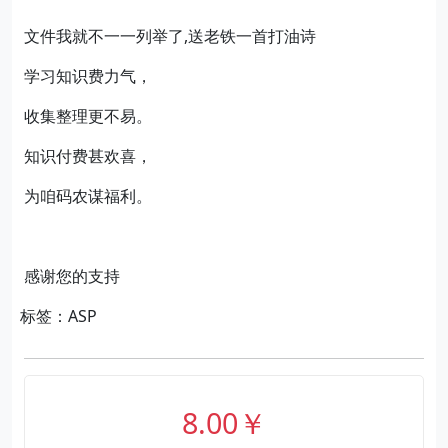
文件我就不一一列举了,送老铁一首打油诗
学习知识费力气，
收集整理更不易。
知识付费甚欢喜，
为咱码农谋福利。
感谢您的支持
标签：ASP
8.00￥