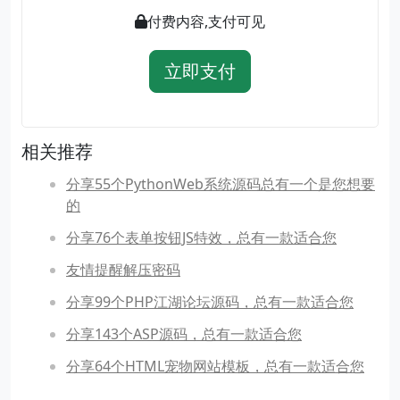
付费内容,支付可见
立即支付
相关推荐
分享55个PythonWeb系统源码总有一个是您想要
的
分享76个表单按钮JS特效，总有一款适合您
友情提醒解压密码
分享99个PHP江湖论坛源码，总有一款适合您
分享143个ASP源码，总有一款适合您
分享64个HTML宠物网站模板，总有一款适合您