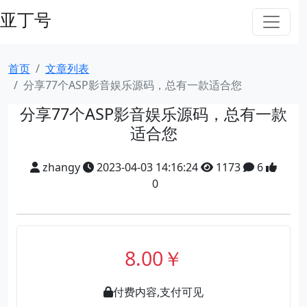
亚丁号
首页
文章列表
分享77个ASP影音娱乐源码，总有一款适合您
分享77个ASP影音娱乐源码，总有一款
适合您
zhangy
2023-04-03 14:16:24
1173
6
0
8.00￥
付费内容,支付可见