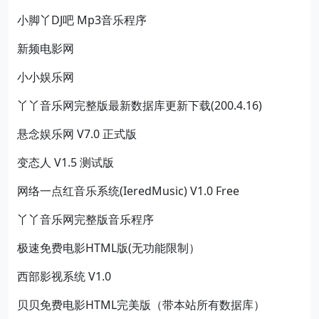
小脚丫DJ吧 Mp3音乐程序
新频电影网
小小娱乐网
丫丫音乐网完整版最新数据库更新下载(200.4.16)
悬念娱乐网 V7.0 正式版
变态人 V1.5 测试版
网络一点红音乐系统(IeredMusic) V1.0 Free
丫丫音乐网完整版音乐程序
极速免费电影HTML版(无功能限制）
西部影视系统 V1.0
贝贝免费电影HTML完美版（带本站所有数据库）