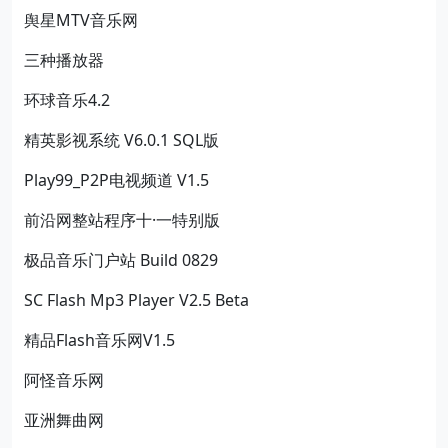
舆星MTV音乐网
三种播放器
环球音乐4.2
精英影视系统 V6.0.1 SQL版
Play99_P2P电视频道 V1.5
前沿网整站程序十·一特别版
极品音乐门户站 Build 0829
SC Flash Mp3 Player V2.5 Beta
精品Flash音乐网V1.5
阿怪音乐网
亚洲舞曲网