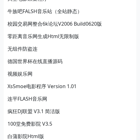
牛族吧FALSH音乐站（全站静态）
校园交易网整合6k论坛V2006 Build0620版
零距离音乐网生成Html无限制版
无组件防盗连
德国世界杯在线直播源码
视频娱乐网
Xs5moe电影程序 Version 1.01
连平FLASH音乐网
疯狂DJ联盟 V3.1 简洁版
100堂免费影院 V3.5
白蒲影院Html版