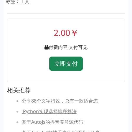
标签：工具
2.00￥
付费内容,支付可见
立即支付
相关推荐
分享88个文字特效，总有一款适合您
​ Python实现选择排序算法
基于AutoJs的抖音养号源代码