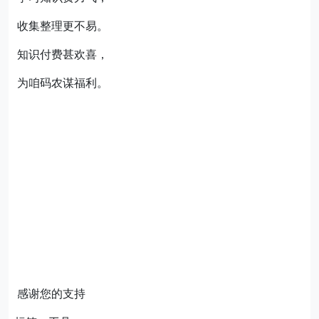
收集整理更不易。
知识付费甚欢喜，
为咱码农谋福利。
感谢您的支持