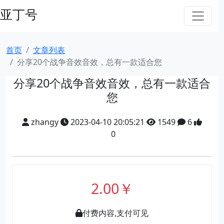
亚丁号
首页
文章列表
分享20个战争音效音效，总有一款适合您
分享20个战争音效音效，总有一款适合
您
zhangy
2023-04-10 20:05:21
1549
6
0
2.00￥
付费内容,支付可见