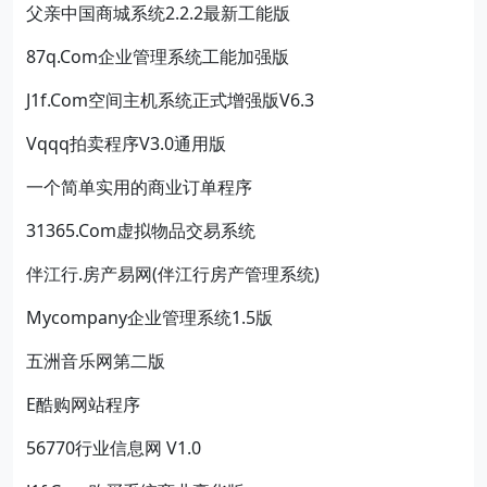
父亲中国商城系统2.2.2最新工能版
87q.Com企业管理系统工能加强版
J1f.Com空间主机系统正式增强版V6.3
Vqqq拍卖程序V3.0通用版
一个简单实用的商业订单程序
31365.Com虚拟物品交易系统
伴江行.房产易网(伴江行房产管理系统)
Mycompany企业管理系统1.5版
五洲音乐网第二版
E酷购网站程序
56770行业信息网 V1.0