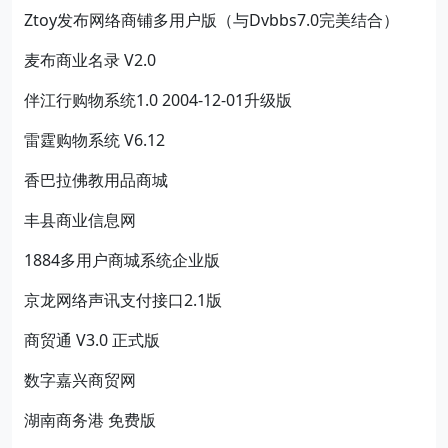
Ztoy发布网络商铺多用户版（与Dvbbs7.0完美结合）
麦布商业名录 V2.0
伴江行购物系统1.0 2004-12-01升级版
雷霆购物系统 V6.12
香巴拉佛教用品商城
丰县商业信息网
1884多用户商城系统企业版
京龙网络声讯支付接口2.1版
商贸通 V3.0 正式版
数字嘉兴商贸网
湖南商务港 免费版