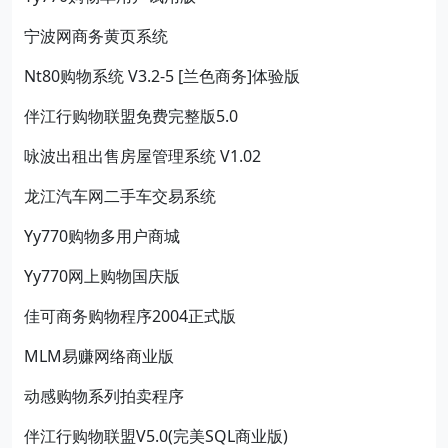
宁波网商务黄页系统
Nt80购物系统 V3.2-5 [兰色商务]体验版
伴江行购物联盟免费完整版5.0
咏波出租出售房屋管理系统 V1.02
龙江汽车网二手车交易系统
Yy770购物多用户商城
Yy770网上购物国庆版
佳可商务购物程序2004正式版
MLM易赚网络商业版
动感购物系列拍卖程序
伴江行购物联盟V5.0(完美SQL商业版)