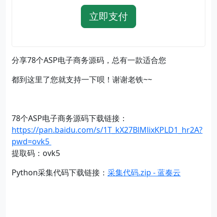
立即支付
分享78个ASP电子商务源码，总有一款适合您
都到这里了您就支持一下呗！谢谢老铁~~
78个ASP电子商务源码下载链接：
https://pan.baidu.com/s/1T_kX27BlMlixKPLD1_hr2A?
pwd=ovk5
提取码：ovk5
Python采集代码下载链接：
采集代码.zip - 蓝奏云