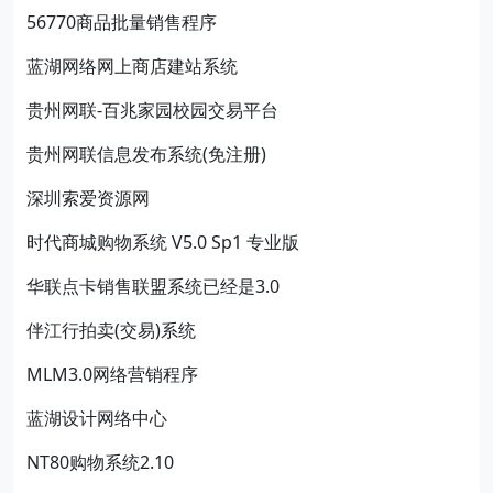
56770商品批量销售程序
蓝湖网络网上商店建站系统
贵州网联-百兆家园校园交易平台
贵州网联信息发布系统(免注册)
深圳索爱资源网
时代商城购物系统 V5.0 Sp1 专业版
华联点卡销售联盟系统已经是3.0
伴江行拍卖(交易)系统
MLM3.0网络营销程序
蓝湖设计网络中心
NT80购物系统2.10