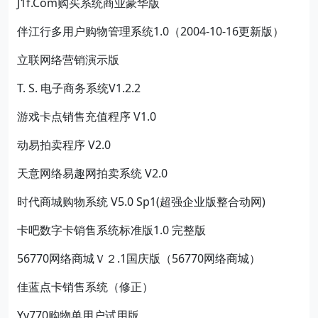
J1f.Com购买系统商业豪华版
伴江行多用户购物管理系统1.0（2004-10-16更新版）
立联网络营销演示版
T. S. 电子商务系统V1.2.2
游戏卡点销售充值程序 V1.0
动易拍卖程序 V2.0
天意网络易趣网拍卖系统 V2.0
时代商城购物系统 V5.0 Sp1(超强企业版整合动网)
卡吧数字卡销售系统标准版1.0 完整版
56770网络商城Ｖ２.1国庆版（56770网络商城）
佳蓝点卡销售系统（修正）
Yy770购物单用户试用版