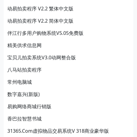
动易拍卖程序 V2.2 繁体中文版
动易拍卖程序 V2.2 简体中文版
伴江行多用户购物系统V5.05免费版
精美供求信息网
宝贝儿拍卖系统V3.0动网整合版
八马站拍卖程序
常州电脑城
数字嘉兴(新版)
易购网络商城行销版
香巴拉智慧书城
31365.Com虚拟物品交易系统V 318商业豪华版