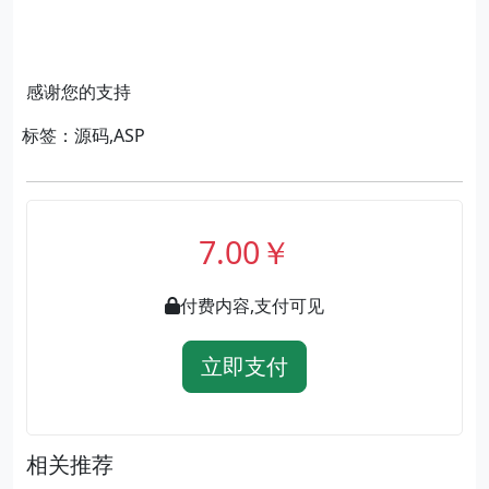
感谢您的支持
标签：源码,ASP
7.00￥
付费内容,支付可见
立即支付
相关推荐