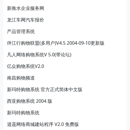
新衡水企业服务网
龙江车网汽车报价
产品管理系统
伴江行购物联盟(多用户)V4.5 2004-09-10更新版
凡人网络购物系统V 5.0(带论坛)
亿众购物系统V2.0
南昌购物频道
新玛特购物系统 官方正式简体中文版
西亚购物系统 2004 版
新玛特购物系统
逍遥网络商城建站程序 V2.0 免费版