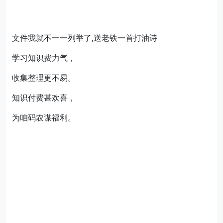
文件我就不一一列举了,送老铁一首打油诗
学习知识费力气，
收集整理更不易。
知识付费甚欢喜，
为咱码农谋福利。