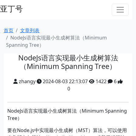
亚丁号
首页
文章列表
NodeJs语言实现最小生成树算法（Minimum
Spanning Tree）
NodeJs语言实现最小生成树算法
（Minimum Spanning Tree）
zhangy
2024-08-03 22:13:07
1422
6
0
NodeJs语言实现最小生成树算法（Minimum Spanning
Tree）
要在Node.js中实现最小生成树（MST）算法，可以使用