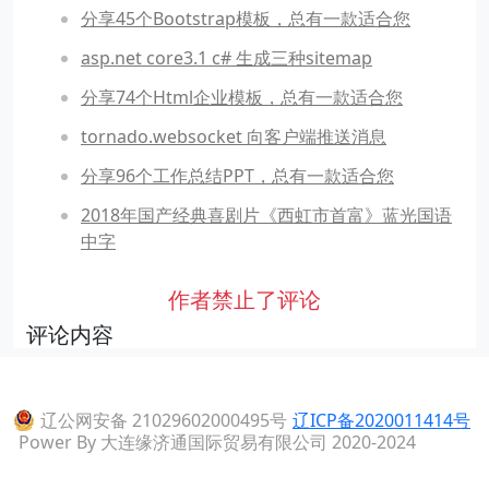
分享45个Bootstrap模板，总有一款适合您
asp.net core3.1 c# 生成三种sitemap
分享74个Html企业模板，总有一款适合您
tornado.websocket 向客户端推送消息
分享96个工作总结PPT，总有一款适合您
2018年国产经典喜剧片《西虹市首富》蓝光国语
中字
作者禁止了评论
评论内容
辽公网安备 21029602000495号
辽ICP备2020011414号
Power By 大连缘济通国际贸易有限公司 2020-2024