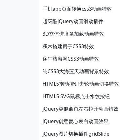
手机app页面转换css3动画特效
超级酷jQuery动画滑动插件
3D立体进度条加载动画特效
积木搭建房子CSS3特效
途牛旅游网CSS3动画特效
纯CSS3大海蓝天动画背景特效
HTML5拖动按钮齿轮动画切换特效
HTML5 SVG鼠标点击水纹按钮
jQuery类似窗帘左右拉开动画特效
jQuery创意爱心表白动画效果
jQuery图片切换插件gridSlide