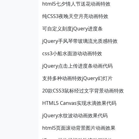
html5七夕情人节送花动画特效
纯CSS3夜晚天空月亮动画特效
可自定义刻度jQuery进度条
jQuery手风琴带玻璃流光质感特效
css3小船水面游动动画特效
jQuery点击上传进度条动画代码
支持多种动画特效jQuery幻灯片
20款CSS3鼠标经过文字背景动画特效
HTML5 Canvas实现水滴效果代码
jQuery水纹波动动画效果代码
html5页面滚动背景图片动画效果