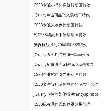
CSS3卡通小鸟头像旋转动画特效
jQuery点击商品飞入购物车特效
CSS3卡通人物奔跑动画特效
纯CSS3幽灵上下浮动动画特效
庆祝抗战胜利70周年CSS3特效
jQuery给图片点赞加一动画效果
jQuery多重图片无限循环动画效果
CSS3企业招聘引导页动画特效
CSS3文字导航鼠标悬停显示气泡代码
jQuery下拉框美化插件fancyspinbox
CSS3鼠标悬停线条遮罩效果代码