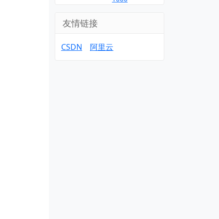
友情链接
CSDN
阿里云