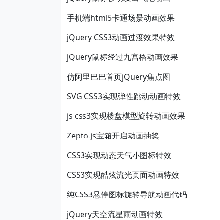
手机端html5卡通场景动画效果
jQuery CSS3动画过渡效果特效
jQuery鼠标经过九宫格动画效果
仿阿里巴巴首页jQuery焦点图
SVG CSS3实现弹性跳动动画特效
js css3实现楼盘模型旋转动画效果
Zepto.js宝箱开启动画抽奖
CSS3实现动态天气小图标特效
CSS3实现酷炫流光页面动画特效
纯CSS3悬停图标旋转导航动画代码
jQuery天空流星雨动画特效