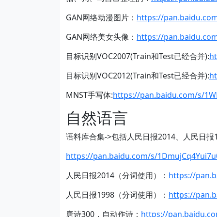
GAN网络动漫图片：
https://pan.baidu.co
GAN网络美女头像：
https://pan.baidu.c
目标识别VOC2007(Train和Test已经合并):
h
目标识别VOC2012(Train和Test已经合并):
h
MNST手写体:
https://pan.baidu.com/s/
自然语言
语料库合集->包括人民日报2014、人民日报1
https://pan.baidu.com/s/1DmujCq4Yui
人民日报2014（分词使用）：
https://pan
人民日报1998（分词使用）：
https://pan
唐诗300，自动作诗：
https://pan.baidu.c