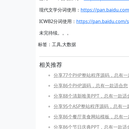
现代文学分词使用：
https://pan.baidu.c
ICWB2分词使用：
https://pan.baidu.co
未完待续。。。
标签：工具,大数据
相关推荐
分享77个PHP整站程序源码，总有
分享86个PHP源码，总有一款适合您
分享88个清新唯美PPT，总有一款适
分享95个ASP整站程序源码，总有一
分享86个餐厅美食网站模板，总有一
分享86个节日庆典PPT，总有一款适