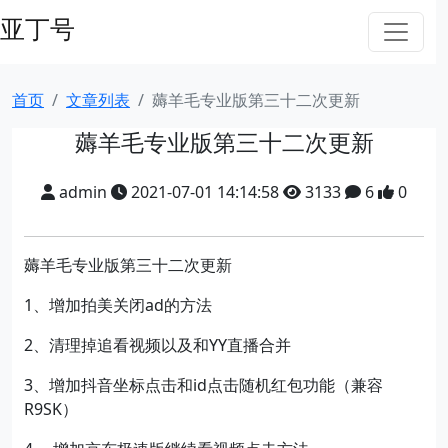
亚丁号
首页
文章列表
薅羊毛专业版第三十二次更新
薅羊毛专业版第三十二次更新
admin
2021-07-01 14:14:58
3133
6
0
薅羊毛专业版第三十二次更新
1、增加拍美关闭ad的方法
2、清理掉追看视频以及和YY直播合并
3、增加抖音坐标点击和id点击随机红包功能（兼容
R9SK）