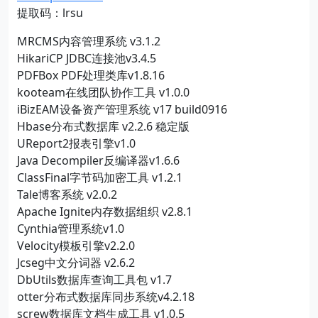
提取码：lrsu
MRCMS内容管理系统 v3.1.2
HikariCP JDBC连接池v3.4.5
PDFBox PDF处理类库v1.8.16
kooteam在线团队协作工具 v1.0.0
iBizEAM设备资产管理系统 v17 build0916
Hbase分布式数据库 v2.2.6 稳定版
UReport2报表引擎v1.0
Java Decompiler反编译器v1.6.6
ClassFinal字节码加密工具 v1.2.1
Tale博客系统 v2.0.2
Apache Ignite内存数据组织 v2.8.1
Cynthia管理系统v1.0
Velocity模板引擎v2.2.0
Jcseg中文分词器 v2.6.2
DbUtils数据库查询工具包 v1.7
otter分布式数据库同步系统v4.2.18
screw数据库文档生成工具 v1.0.5