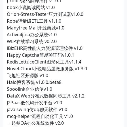
probie菜鸟翻译插件 v1.0.1
book小说阅读网站 v1.0
Orion-Stress-Tester压力测试器v1.0.0
Rope轻量级ETL工具 v1.1.0
Manytree Mall开源商城v1.0
Active4j-oa办公系统v1.0
WLP在线学习系统 v0.2.0
iBizEHR高性能人力资源管理软件 v1.0
Happy Captcha简易验证码v1.0.1
RedisLettuceClient图形化工具v1.1.4
Novel-Cloud小说精品屋微服务版 v1.3.0
飞趣社区开源版 v1.0
Halo博客系统 v1.0.0.beta8
Sooolink企业信使v1.0
DataX Web分布式数据同步工具 v2.1.2
J2Paas低代码开发平台 v1.0
java swing仿qq聊天软件 v1.0
mcg-helper流程自动化工具 v1.0
一起鼎OA办公系统软件 v2.0