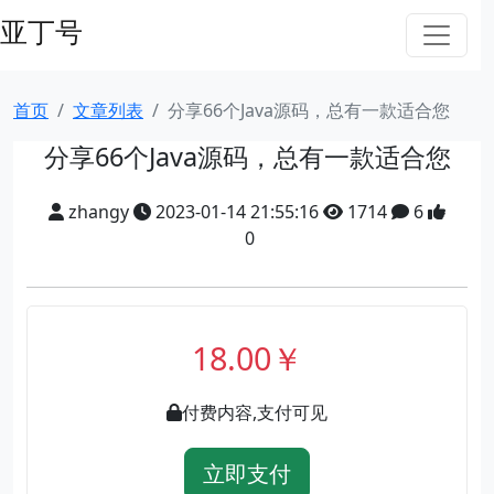
亚丁号
首页
文章列表
分享66个Java源码，总有一款适合您
分享66个Java源码，总有一款适合您
zhangy
2023-01-14 21:55:16
1714
6
0
18.00￥
付费内容,支付可见
立即支付