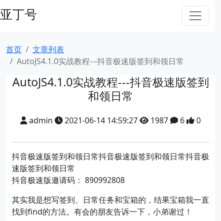
亚丁号
首页
文章列表
AutoJS4.1.0实战教程---抖音极速版签到和领日常
AutoJS4.1.0实战教程---抖音极速版签到
和领日常
admin
2021-06-14 14:59:27
1987
6
0
抖音极速版签到和领日常抖音极速版签到和领日常抖音极
速版签到和领日常
抖音极速版邀请码： 890992808
其实我是想写签到、日常任务和宝箱的，结果宝箱我一直
找到find的方法。有会的朋友告诉一下，小弟谢过！