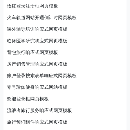
玫红登录注册框网页模板
火车轨道网站开通倒计时网页模板
课外辅导培训响应式网页模板
临床医学研究响应式网页模板
背包旅行响应式网页模板
房产销售管理响应式网页模板
账户登录搜索表单响应式网页模板
零号瑜伽健身响应式网站模板
欢迎登录框网页模板
流浪者旅行服务响应式网页模板
旅行预订组件响应式网页模板