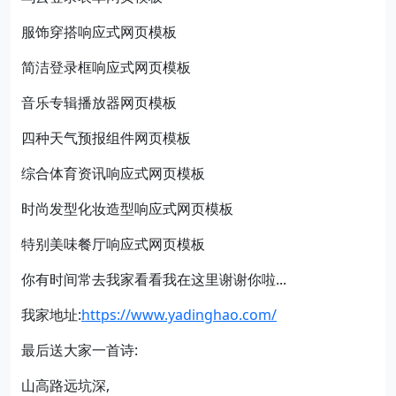
服饰穿搭响应式网页模板
简洁登录框响应式网页模板
音乐专辑播放器网页模板
四种天气预报组件网页模板
综合体育资讯响应式网页模板
时尚发型化妆造型响应式网页模板
特别美味餐厅响应式网页模板
你有时间常去我家看看我在这里谢谢你啦...
我家地址:
https://www.yadinghao.com/
最后送大家一首诗:
山高路远坑深,