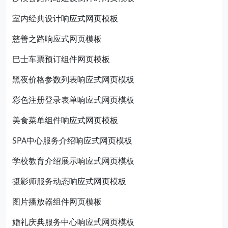
室内经典设计响应式网页模板
慈善之路响应式网页模板
巴士车票预订组件网页模板
黑夜价格参数列表响应式网页模板
彩色注册登录表单响应式网页模板
美食菜单组件响应式网页模板
SPA中心服务介绍响应式网页模板
学校教育介绍展示响应式网页模板
摄影师服务动态响应式网页模板
图片播放器组件网页模板
婚礼庆典服务中心响应式网页模板