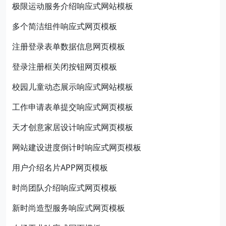
极限运动服务介绍响应式网站模板
多个简洁组件响应式网页模板
注册登录表单数据信息网页模板
登录注册框关闭按钮网页模板
校园儿童动态展示响应式网站模板
工作申请表单提交响应式网页模板
天才创意家居设计响应式网页模板
网站建设进度倒计时响应式网页模板
用户介绍名片APP网页模板
时尚团队介绍响应式网页模板
新时尚造型服务响应式网页模板