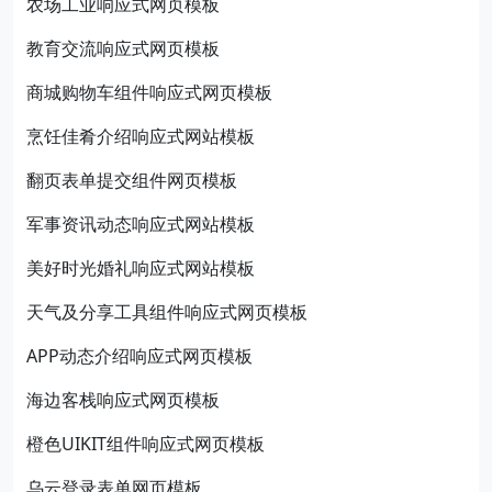
农场工业响应式网页模板
教育交流响应式网页模板
商城购物车组件响应式网页模板
烹饪佳肴介绍响应式网站模板
翻页表单提交组件网页模板
军事资讯动态响应式网站模板
美好时光婚礼响应式网站模板
天气及分享工具组件响应式网页模板
APP动态介绍响应式网页模板
海边客栈响应式网页模板
橙色UIKIT组件响应式网页模板
乌云登录表单网页模板