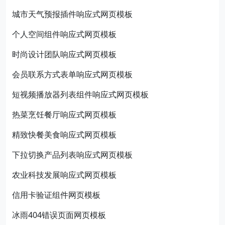
城市天气预报插件响应式网页模板
个人空间组件响应式网页模板
时尚设计团队响应式网页模板
会员联系方式表单响应式网页模板
短视频播放器列表组件响应式网页模板
热菜烹饪餐厅响应式网页模板
精致快餐美食响应式网页模板
下拉切换产品列表响应式网页模板
农业科技发展响应式网页模板
信用卡验证组件网页模板
冰雨404错误页面网页模板