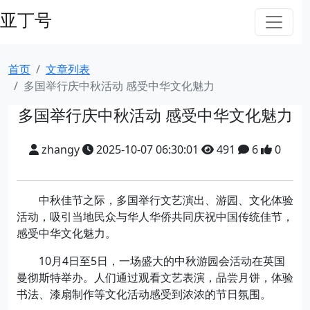
亚丁号
首页
文章列表
多国举行庆中秋活动 感受中华文化魅力
多国举行庆中秋活动 感受中华文化魅力
zhangy
2025-10-07 06:30:01
491
6
0
中秋佳节之际，多国举行文艺演出、游园、文化体验
活动，吸引当地民众与华人华侨共同庆祝中国传统佳节，
感受中华文化魅力。
10月4日至5日，一场盛大的中秋游园会活动在英国
曼彻斯特举办。人们通过观看文艺表演，品尝月饼，体验
书法、漆扇制作等文化活动感受到浓浓的节日氛围。