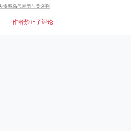
夫将率乌代表团与美谈判
作者禁止了评论