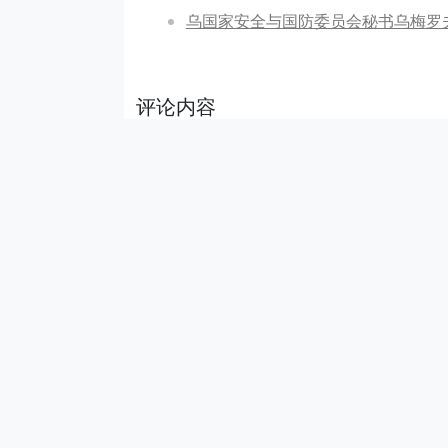
乌国家安全与国防委员会秘书乌梅罗
评论内容