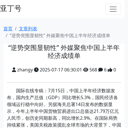
亚丁号
首页
文章列表
“逆势突围显韧性” 外媒聚焦中国上半年经济成绩单
“逆势突围显韧性” 外媒聚焦中国上半年
经济成绩单
zhangy
2025-07-17 06:30:01
568
6
0
国际在线专稿：7月15日，中国上半年经济数据发
布，国内生产总值（GDP）同比增长5.3%，国民经济各
领域运行稳中向好。另据海关总署14日发布的数据显
示，今年上半年中国货物贸易进出口总值达21.79万亿元
人民币，创历史同期新高，同比增长2.9%。在国际局势
持续紧张，美国关税政策搅乱全球市场的大背景下，中国