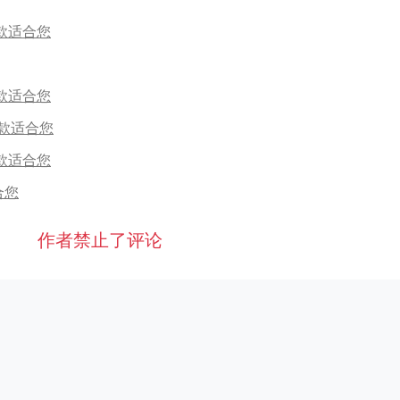
款适合您
款适合您
款适合您
款适合您
合您
作者禁止了评论