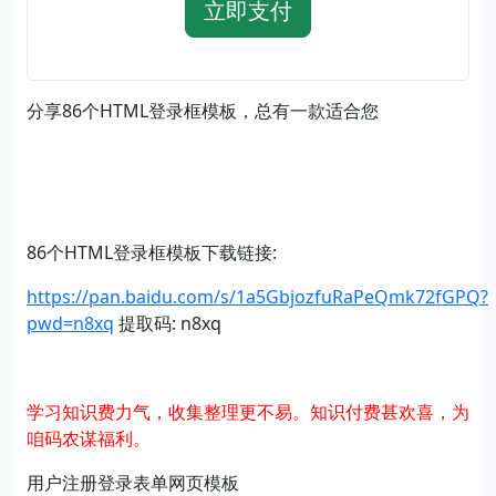
立即支付
分享86个HTML登录框模板，总有一款适合您
86个HTML登录框模板下载链接:
https://pan.baidu.com/s/1a5GbjozfuRaPeQmk72fGPQ?
pwd=n8xq
提取码: n8xq
学习知识费力气，收集整理更不易。知识付费甚欢喜，为
咱码农谋福利。
用户注册登录表单网页模板