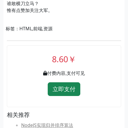
谁敢横刀立马？
惟有点赞加关注大军。
标签：HTML,前端,资源
8.60￥
付费内容,支付可见
立即支付
相关推荐
NodeJS实现归并排序算法