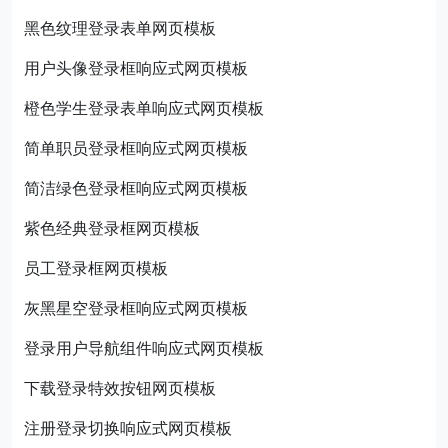
黑色纹理登录表单网页模板
用户头像登录框响应式网页模板
橙色学生登录表单响应式网页模板
简单职员登录框响应式网页模板
简洁绿色登录框响应式网页模板
紫色经典登录框网页模板
员工登录框网页模板
灰黑星空登录框响应式网页模板
登录用户导航组件响应式网页模板
下载登录特效按钮网页模板
注册登录切换响应式网页模板