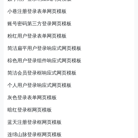
小巷注册登录表单网页模板
账号密码第三方登录网页模板
粉红用户登录表单网页模板
简洁扁平用户登录响应式网页模板
棕色用户登录组件响应式网页模板
简洁会员登录框响应式网页模板
个人用户登录响应式网页模板
灰色登录表单网页模板
暗红登录框网页模板
蓝天注册登录框网页模板
连绵山脉登录框网页模板