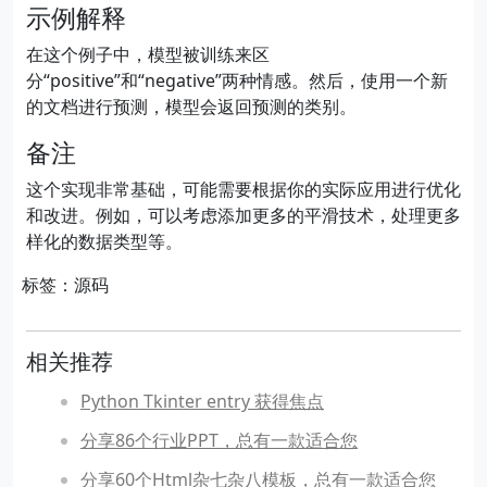
示例解释
在这个例子中，模型被训练来区
分“positive”和“negative”两种情感。然后，使用一个新
的文档进行预测，模型会返回预测的类别。
备注
这个实现非常基础，可能需要根据你的实际应用进行优化
和改进。例如，可以考虑添加更多的平滑技术，处理更多
样化的数据类型等。
标签：源码
相关推荐
Python Tkinter entry 获得焦点
分享86个行业PPT，总有一款适合您
分享60个Html杂七杂八模板，总有一款适合您