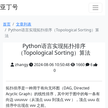
亚丁号
首页
文章列表
Python语言实现拓扑排序（Topological Sorting）算
法
Python语言实现拓扑排序
（Topological Sorting）算法
zhangy
2024-08-06 10:50:48
1660
6
0
拓扑排序是一种用于有向无环图（DAG, Directed
Acyclic Graph）的线性排序，其中对于图中的每一条有
向边 uvuvuv（从顶点 uuu 到顶点 vvv ），顶点 uuu 在
排序中出现在 vvv 之前。