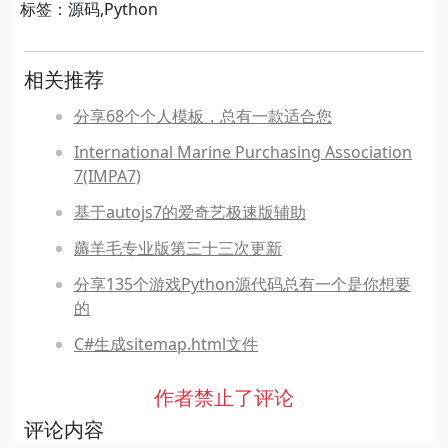
标签：源码,Python
相关推荐
分享68个个人模板，总有一款适合您
International Marine Purchasing Association
7(IMPA7)
基于autojs7的爱奇艺极速版辅助
薅羊毛专业版第三十三次更新
分享135个游戏Python源代码总有一个是你想要
的
C#生成sitemap.html文件
作者禁止了评论
评论内容