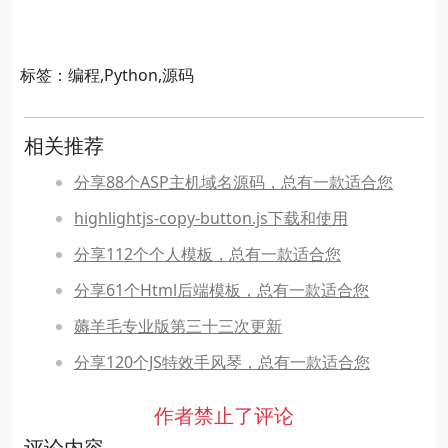
标签：编程,Python,源码
相关推荐
分享88个ASP主机域名源码，总有一款适合您
highlightjs-copy-button.js下载和使用
分享112个个人模板，总有一款适合您
分享61个Html后端模板，总有一款适合您
薅羊毛专业版第三十三次更新
分享120个JS特效手风琴，总有一款适合您
作者禁止了评论
评论内容