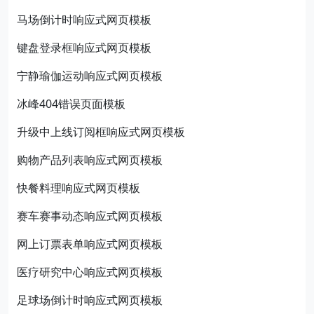
马场倒计时响应式网页模板
键盘登录框响应式网页模板
宁静瑜伽运动响应式网页模板
冰峰404错误页面模板
升级中上线订阅框响应式网页模板
购物产品列表响应式网页模板
快餐料理响应式网页模板
赛车赛事动态响应式网页模板
网上订票表单响应式网页模板
医疗研究中心响应式网页模板
足球场倒计时响应式网页模板