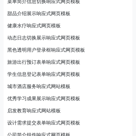
菜单简介信息切换响应式网页模板
甜品介绍展示响应式网页模板
健康水疗响应式网页模板
动态日志切换展示响应式网页模板
黑色透明用户登录框响应式网页模板
旅游出行预订表单响应式网页模板
学生信息登记表单响应式网页模板
城市酒店服务响应式网站模板
优秀学习成果展示响应式网页模板
启发教育响应式网站模板
设计需求提交表单响应式网页模板
公司简介组件响应式网页模板