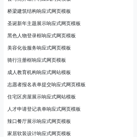
桥梁建筑结构响应式网页模板
圣诞新年主题展示响应式网页模板
黑色人物登录框响应式网页模板
美容化妆服务响应式网页模板
骑行注册框响应式网页模板
成人教育机构响应式网站模板
志愿者报名表单提交响应式网页模板
住宅区房屋展示响应式网站模板
人才申请登记表单响应式网页模板
辣口餐厅展示响应式网页模板
家居软装设计响应式网页模板