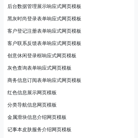
后台数据管理展示响应式网页模板
黑灰时尚登录表单响应式网页模板
客户登记注册表单响应式网页模板
客户联系反馈表单响应式网页模板
创意休闲登录框响应式网页模板
灰色查询表单响应式网页模板
商务信息订阅表单响应式网页模板
红色信息展示网页模板
分类导航信息网页模板
金属滑块信息介绍网页模板
记事本皮肤服务介绍网页模板