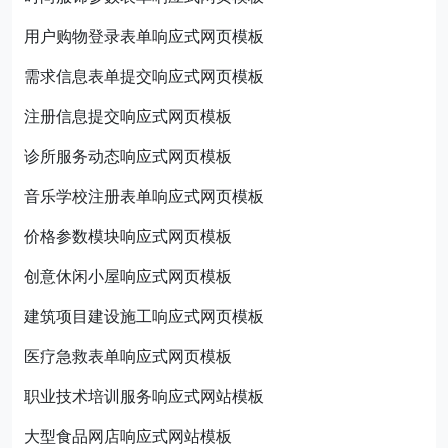
用户购物登录表单响应式网页模板
需求信息表单提交响应式网页模板
注册信息提交响应式网页模板
诊所服务动态响应式网页模板
音乐学校注册表单响应式网页模板
价格参数模块响应式网页模板
创意休闲小屋响应式网页模板
建筑项目建设施工响应式网页模板
医疗急救表单响应式网页模板
职业技术培训服务响应式网站模板
大型食品网店响应式网站模板