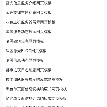
蓝光信息服务介绍网页模板
金色旋律主题动态网页模板
灰色主机服务器展示网页模板
灰黑服务动态展示网页模板
暗黑银河信息网页模板
深蓝微光BLOG网页模板
暗黑信息动态网页模板
都市之夜日志动态网页模板
技术团队服务展示响应式网页模板
黑色单页面信息切换响应式网页模板
简约单页面信息介绍响应式网页模板