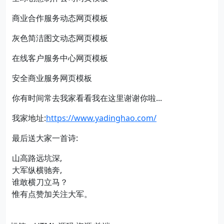
商业合作服务动态网页模板
灰色简洁图文动态网页模板
在线客户服务中心网页模板
安全商业服务网页模板
你有时间常去我家看看我在这里谢谢你啦...
我家地址:
https://www.yadinghao.com/
最后送大家一首诗:
山高路远坑深,
大军纵横驰奔,
谁敢横刀立马？
惟有点赞加关注大军。