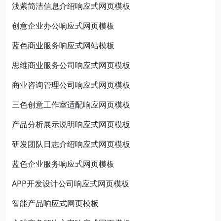
浅紫简洁信息介绍响应式网页模板
创意企业办公响应式网页模板
蓝色商业服务响应式网站模板
思维商业服务公司响应式网页模板
商业咨询管理公司响应式网页模板
三色创意工作室适配响应网页模板
产品分析展示说明响应式网页模板
研发团队日志介绍响应式网页模板
蓝色企业服务响应式网页模板
APP开发设计公司响应式网页模板
智能产品响应式网页模板