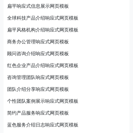
扁平响应式信息展示网页模板
全球科技产品介绍响应式网页模板
扁平风格机构介绍响应式网页模板
商务办公管理响应式网页模板
顾问咨询介绍响应式网页模板
红色企业产品介绍响应式网页模板
咨询管理团队响应式网页模板
团队介绍分享响应式网页模板
个性团队案例展示响应式网页模板
简约产品服务响应式网页模板
蓝色服务介绍日志响应式网页模板