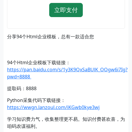
立即支付
分享94个Html企业模板，总有一款适合您
94个Html企业模板下载链接：
https://pan.baidu.com/s/1y3K9QxSaBUlK_OOgw6i7Ig?
pwd=8888
提取码：8888
Python采集代码下载链接：
https://wwgn.lanzoul.com/iKGwb0kye3wj
学习知识费力气，收集整理更不易。知识付费甚欢喜，为
咱码农谋福利。