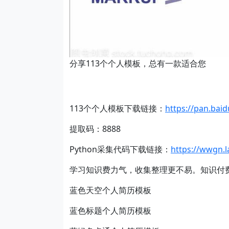
分享113个个人模板，总有一款适合您
113个个人模板下载链接：
https://pan.ba
提取码：8888
Python采集代码下载链接：
https://wwgn.
学习知识费力气，收集整理更不易。知识付
蓝色天空个人简历模板
蓝色标题个人简历模板