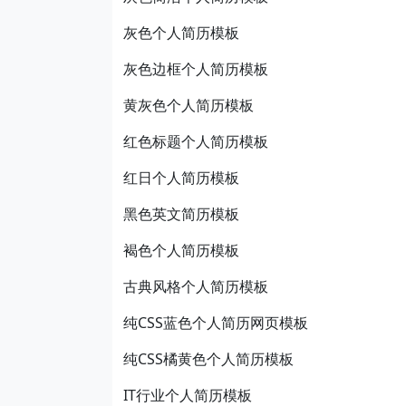
灰色个人简历模板
灰色边框个人简历模板
黄灰色个人简历模板
红色标题个人简历模板
红日个人简历模板
黑色英文简历模板
褐色个人简历模板
古典风格个人简历模板
纯CSS蓝色个人简历网页模板
纯CSS橘黄色个人简历模板
IT行业个人简历模板