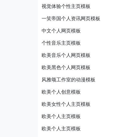
视觉体验个性主页模板
一笑帝国个人资讯网页模板
中文个人网页模板
个性音乐主页模板
欧美音乐个人网页模板
欧美黑色个人网页模板
风雅颂工作室的动漫模板
欧美个人创意模板
欧美女性个人主页模板
欧美个人主页模板
欧美个人主页模板