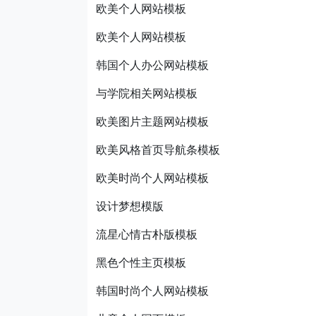
欧美个人网站模板
欧美个人网站模板
韩国个人办公网站模板
与学院相关网站模板
欧美图片主题网站模板
欧美风格首页导航条模板
欧美时尚个人网站模板
设计梦想模版
流星心情古朴版模板
黑色个性主页模板
韩国时尚个人网站模板