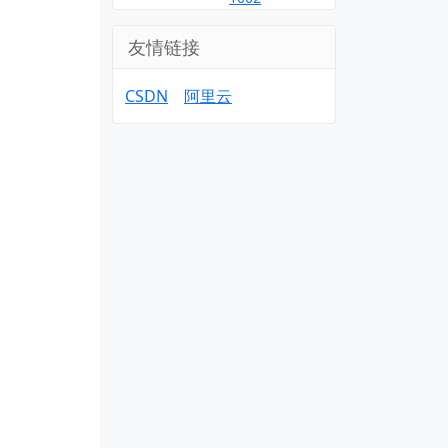
友情链接
CSDN
阿里云