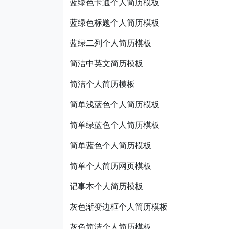
蓝绿色卡通个人简历模板
蓝绿色标题个人简历模板
蓝绿二列个人简历模板
简洁中英文简历模板
简洁个人简历模板
简单浅蓝色个人简历模板
简单绿蓝色个人简历模板
简单蓝色个人简历模板
简单个人简历网页模板
记事本个人简历模板
灰色渐变边框个人简历模板
灰色简洁个人简历模板