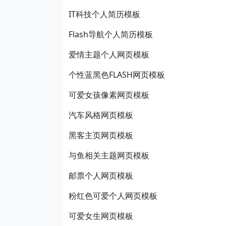
IT科技个人简历模板
Flash导航个人简历模板
爱情主题个人网页模板
个性蓝黑色FLASH网页模板
可爱女孩像素网页模板
汽车风格网页模板
黑客主页网页模板
与鱼相关主题网页模板
邮票个人网页模板
粉红色可爱个人网页模板
可爱女生网页模板