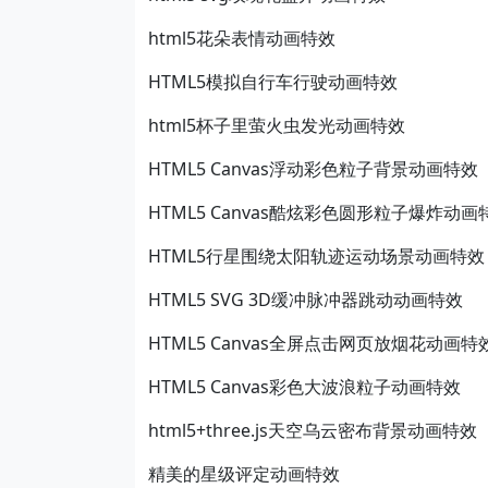
html5花朵表情动画特效
HTML5模拟自行车行驶动画特效
html5杯子里萤火虫发光动画特效
HTML5 Canvas浮动彩色粒子背景动画特效
HTML5 Canvas酷炫彩色圆形粒子爆炸动画
HTML5行星围绕太阳轨迹运动场景动画特效
HTML5 SVG 3D缓冲脉冲器跳动动画特效
HTML5 Canvas全屏点击网页放烟花动画特
HTML5 Canvas彩色大波浪粒子动画特效
html5+three.js天空乌云密布背景动画特效
精美的星级评定动画特效