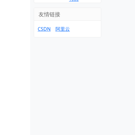
友情链接
CSDN
阿里云