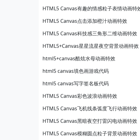
HTML5 Canvas有趣的情感粒子表情动画特
HTML5 Canvas点击添加橙汁动画特效
HTML5 Canvas科技感三角形二维动画特效
HTML5+Canvas星星流星夜空背景动画特效
html5+canvas酷炫水母动画特效
html5 canvas填色画游戏代码
html5 canvas写字签名板代码
HTML5 Canvas彩色波浪动画特效
HTML5 Canvas飞机线条弧度飞行动画特效
HTML5 Canvas黑暗夜空打雷闪电动画特效
HTML5 Canvas模糊圆点粒子背景动画特效