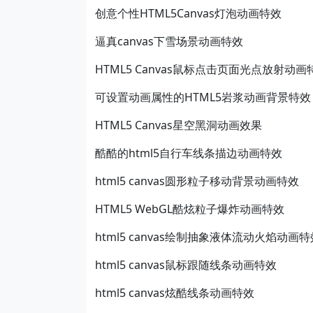
创意个性HTML5Canvas灯泡动画特效
逼真canvas下雪场景动画特效
HTML5 Canvas鼠标点击页面光点放射动画
可设置动画属性的HTML5岩浆动画背景特效
HTML5 Canvas星空黑洞动画效果
酷酷的html5自行车线条描边动画特效
html5 canvas圆形粒子移动背景动画特效
HTML5 WebGL酷炫粒子爆炸动画特效
html5 canvas绘制抽象液体流动火焰动画特
html5 canvas鼠标跟随线条动画特效
html5 canvas炫酷线条动画特效