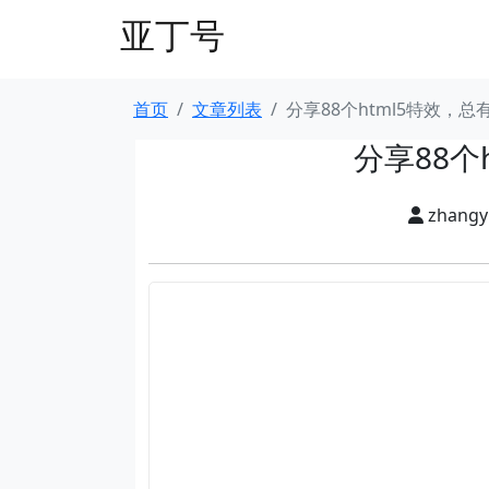
亚丁号
首页
文章列表
分享88个html5特效，
分享88个
zhang