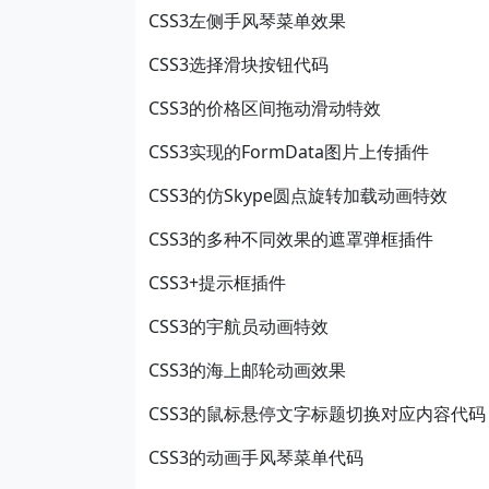
CSS3左侧手风琴菜单效果
CSS3选择滑块按钮代码
CSS3的价格区间拖动滑动特效
CSS3实现的FormData图片上传插件
CSS3的仿Skype圆点旋转加载动画特效
CSS3的多种不同效果的遮罩弹框插件
CSS3+提示框插件
CSS3的宇航员动画特效
CSS3的海上邮轮动画效果
CSS3的鼠标悬停文字标题切换对应内容代码
CSS3的动画手风琴菜单代码