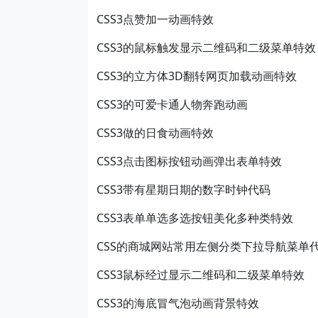
CSS3点赞加一动画特效
CSS3的鼠标触发显示二维码和二级菜单特效
CSS3的立方体3D翻转网页加载动画特效
CSS3的可爱卡通人物奔跑动画
CSS3做的日食动画特效
CSS3点击图标按钮动画弹出表单特效
CSS3带有星期日期的数字时钟代码
CSS3表单单选多选按钮美化多种类特效
CSS的商城网站常用左侧分类下拉导航菜单
CSS3鼠标经过显示二维码和二级菜单特效
CSS3的海底冒气泡动画背景特效