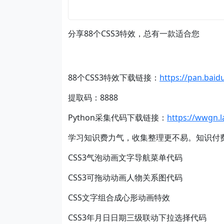
分享88个CSS3特效，总有一款适合您
88个CSS3特效下载链接：
https://pan.ba
提取码：8888
Python采集代码下载链接：
https://wwgn.
学习知识费力气，收集整理更不易。知识付
CSS3气泡动画文字导航菜单代码
CSS3可拖动动画人物关系图代码
CSS文字组合成心形动画特效
CSS3年月日日期三级联动下拉选择代码