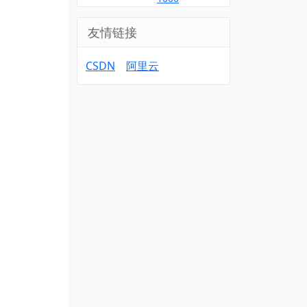
友情链接
CSDN
阿里云